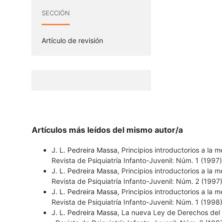
SECCIÓN
Artículo de revisión
Artículos más leídos del mismo autor/a
J. L. Pedreira Massa,
Principios introductorios a la 
Revista de Psiquiatría Infanto-Juvenil: Núm. 1 (1997
J. L. Pedreira Massa,
Principios introductorios a la 
Revista de Psiquiatría Infanto-Juvenil: Núm. 2 (1997)
J. L. Pedreira Massa,
Principios introductorios a la 
Revista de Psiquiatría Infanto-Juvenil: Núm. 1 (1998
J. L. Pedreira Massa,
La nueva Ley de Derechos del Me