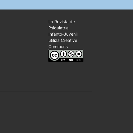
La Revista de
Psiquiatría
Infanto-Juvenil
utiliza Creative
Commons