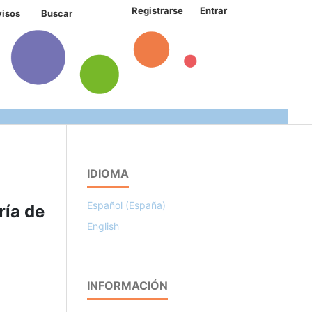
Registrarse
Entrar
visos
Buscar
IDIOMA
Español (España)
ría de
English
INFORMACIÓN