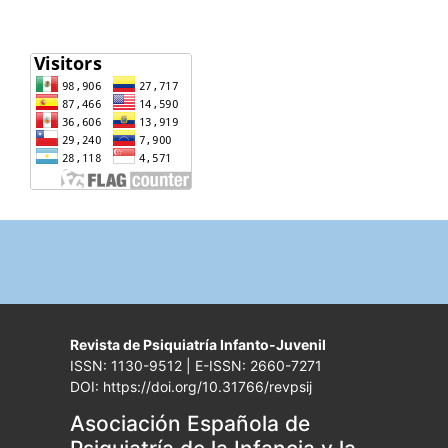
Revista de Psiquiatría Infanto-Juvenil
ISSN: 1130-9512 | E-ISSN: 2660-7271
DOI: https://doi.org/10.31766/revpsij
Asociación Española de