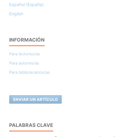
Español (España)
English
INFORMACIÓN
Para lectores/as
Para autores/as
Para bibliotecarios/as
ENVIAR UN ARTÍCULO
PALABRAS CLAVE