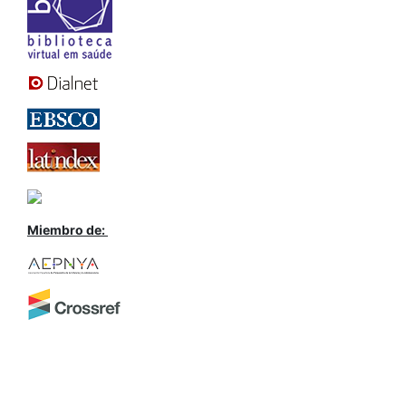
Miembro de: