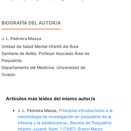
BIOGRAFÍA DEL AUTOR/A
J. L. Pedreira Massa
Unidad de Salud Mental Infantil del Área
Sanitaria de Avilés. Profesor Asociado Área de
Psiquiatría.
Departamento ele Medicina. Universidad de
Oviedo
Artículos más leídos del mismo autor/a
J. L. Pedreira Massa,
Principios introductorios a la
metodología de investigación en psiquiatría de la
infancia y la adolescencia
,
Revista de Psiquiatría
Infanto-Juvenil: Núm. 1 (1997): Enero-Marzo