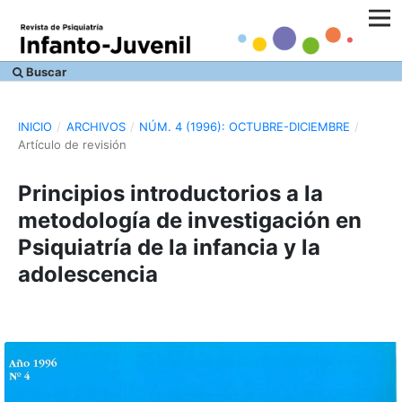
Buscar
INICIO
/
ARCHIVOS
/
NÚM. 4 (1996): OCTUBRE-DICIEMBRE
/
Artículo de revisión
Principios introductorios a la
metodología de investigación en
Psiquiatría de la infancia y la
adolescencia