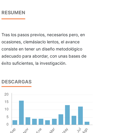
RESUMEN
Tras los pasos previos, necesarios pero, en
ocasio­nes, clemásiaclo lentos, el avance
consiste en tener un diseño metodológico
adecuado para abordar, con unas bases de
éxito suficientes, la investigación.
DESCARGAS