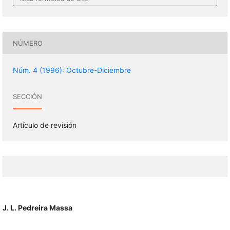
NÚMERO
Núm. 4 (1996): Octubre-Diciembre
SECCIÓN
Artículo de revisión
J. L. Pedreira Massa