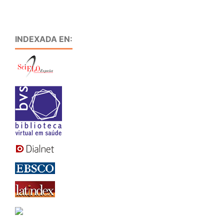
INDEXADA EN: