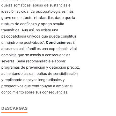
quejas somáticas, abuso de sustancias e
ideación suicida. La psicopatología es más
grave en contexto intrafamiliar, dado que la
ruptura de confianza y apego resulta
traumática. Aun así, no existe una
psicopatología unívoca que pueda constituir
un ‘síndrome post-abuso’.
Conclusiones:
El
abuso sexual infantil es una experiencia vital
compleja que se asocia a consecuencias
severas. Sería recomendable elaborar
programas de prevención y detección precoz,
aumentando las campañas de sensibilización
y replicando ensayos longitudinales y
prospectivos que contribuyan a ampliar el
conocimiento sobre sus consecuencias.
DESCARGAS