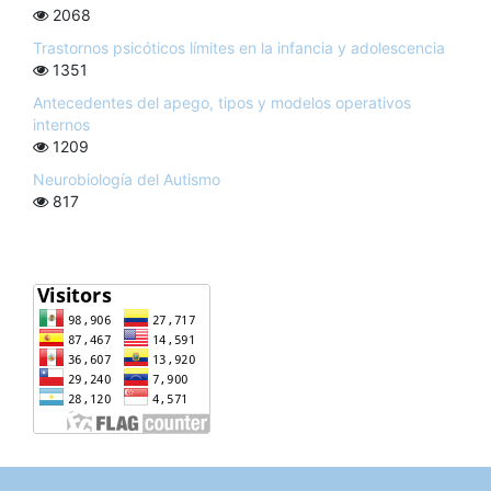
2068
Trastornos psicóticos límites en la infancia y adolescencia
1351
Antecedentes del apego, tipos y modelos operativos
internos
1209
Neurobiología del Autismo
817