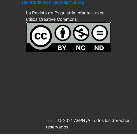
secretaria.tecnica@aepnya.org
La Revista de Psiquiatría Infanto-Juvenil
utiliza Creative Commons
© 2021 AEPNyA Todos los derechos
reservados