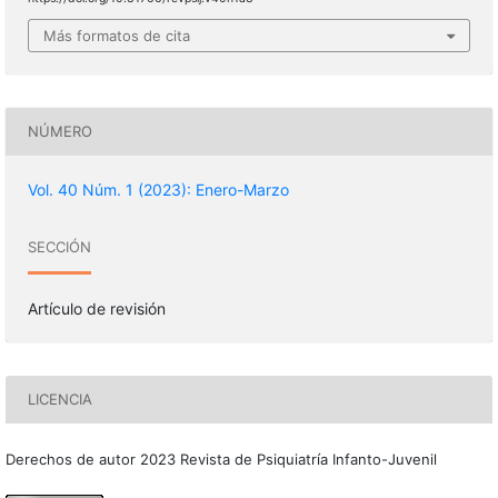
Más formatos de cita
NÚMERO
Vol. 40 Núm. 1 (2023): Enero-Marzo
SECCIÓN
Artículo de revisión
LICENCIA
Derechos de autor 2023 Revista de Psiquiatría Infanto-Juvenil