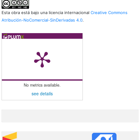
Esta obra está bajo una licencia internacional
Creative Commons
Atribución-NoComercial-SinDerivadas 4.0
.
No metrics available.
see details