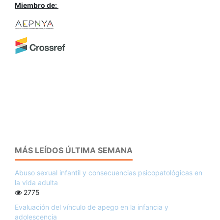
Miembro de:
MÁS LEÍDOS ÚLTIMA SEMANA
Abuso sexual infantil y consecuencias psicopatológicas en
la vida adulta
2775
Evaluación del vínculo de apego en la infancia y
adolescencia