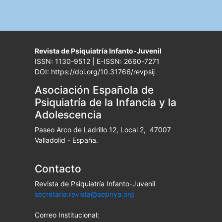
Revista de Psiquiatría Infanto-Juvenil
ISSN: 1130-9512 | E-ISSN: 2660-7271
DOI: https://doi.org/10.31766/revpsij
Asociación Española de
Psiquiatría de la Infancia y la
Adolescencia
Paseo Arco de Ladrillo 12, Local 2, 47007
Valladolid - España.
Contacto
Revista de Psiquiatría Infanto-Juvenil
secretaria.revista@aepnya.org
Correo Institucional: