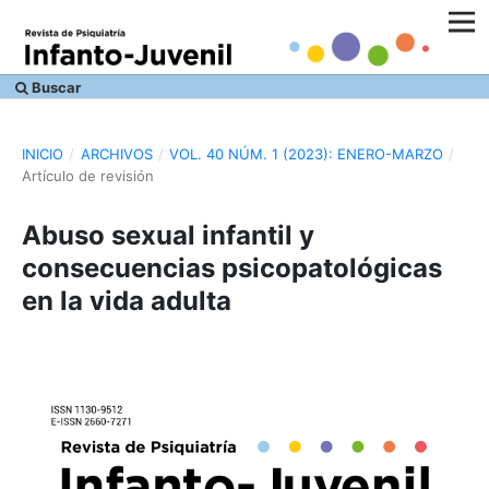
Buscar
INICIO
/
ARCHIVOS
/
VOL. 40 NÚM. 1 (2023): ENERO-MARZO
/
Artículo de revisión
Abuso sexual infantil y
consecuencias psicopatológicas
en la vida adulta