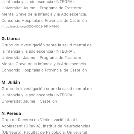
la infancia y la adolescencia (INTEGRA).
Universitat Jaume I. Programa de Trastorno
Mental Grave de la Infancia y la Adolescencia.
Consorcio Hospitalario Provincial de Castellón
https://orcid.org/0000-0002-1611-784X
G. Llorca
Grupo de investigación sobre la salud mental de
la infancia y la adolescencia (INTEGRA).
Universitat Jaume I. Programa de Trastorno
Mental Grave de la Infancia y la Adolescencia.
Consorcio Hospitalario Provincial de Castellón
M. Julián
Grupo de investigación sobre la salud mental de
la infancia y la adolescencia (INTEGRA).
Universitat Jaume I. Castellón
N. Pereda
Grup de Recerca en Victimització Infantil i
Adolescent (GReVIA). Institut de Neurociències
(UBNeuro). Facultat de Psicología. Universitat