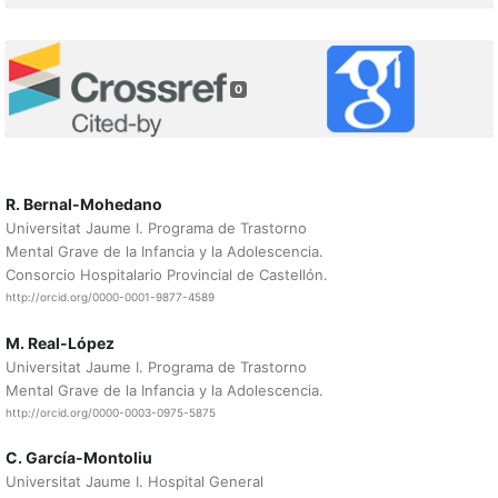
0
R. Bernal-Mohedano
Universitat Jaume I. Programa de Trastorno
Mental Grave de la Infancia y la Adolescencia.
Consorcio Hospitalario Provincial de Castellón.
http://orcid.org/0000-0001-9877-4589
M. Real-López
Universitat Jaume I. Programa de Trastorno
Mental Grave de la Infancia y la Adolescencia.
http://orcid.org/0000-0003-0975-5875
C. García-Montoliu
Universitat Jaume I. Hospital General