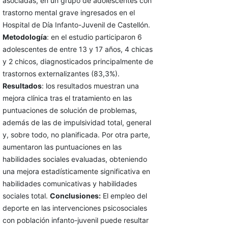
asociadas, en un grupo de adolescentes con
trastorno mental grave ingresados en el
Hospital de Día Infanto-Juvenil de Castellón.
Metodología
: en el estudio participaron 6
adolescentes de entre 13 y 17 años, 4 chicas
y 2 chicos, diagnosticados principalmente de
trastornos externalizantes (83,3%).
Resultados
: los resultados muestran una
mejora clínica tras el tratamiento en las
puntuaciones de solución de problemas,
además de las de impulsividad total, general
y, sobre todo, no planificada. Por otra parte,
aumentaron las puntuaciones en las
habilidades sociales evaluadas, obteniendo
una mejora estadísticamente significativa en
habilidades comunicativas y habilidades
sociales total.
Conclusiones:
El empleo del
deporte en las intervenciones psicosociales
con población infanto-juvenil puede resultar