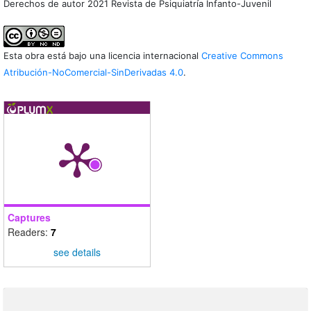
Derechos de autor 2021 Revista de Psiquiatría Infanto-Juvenil
Esta obra está bajo una licencia internacional
Creative Commons
Atribución-NoComercial-SinDerivadas 4.0
.
Captures
Readers:
7
see details