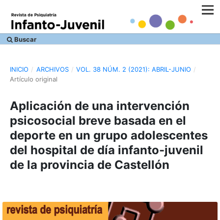
Buscar
INICIO
/
ARCHIVOS
/
VOL. 38 NÚM. 2 (2021): ABRIL-JUNIO
/
Artículo original
Aplicación de una intervención
psicosocial breve basada en el
deporte en un grupo adolescentes
del hospital de día infanto-juvenil
de la provincia de Castellón