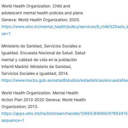
World Health Organization. Child and
adolescent mental health policies and plans
Geneva: World Health Organization; 2005.
https://www.who.int/mental_health/policy/services/9_child%20ado
ua=1
Ministerio de Sanidad, Servicios Sociales e
Igualdad. Encuesta Nacional de Salud. Salud
mental y calidad de vida en la población
infantil Madrid: Ministerio de Sanidad,
Servicios Sociales e Igualdad; 2014.
https://www.mscbs.gob.es/estadEstudios/estadisticas/encuesta
World Health Organization. Mental Health
Action Plan 2013-2020 Geneva: World Health
Organization; 2013.
https://apps.who.int/iris/bitstream/handle/10665/89966/9789
sequence=1