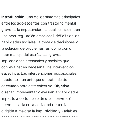
Introducción
: uno de los síntomas principales
entre los adolescentes con trastorno mental
grave es la impulsividad, la cual se asocia con
una peor regulación emocional, déficits en las
habilidades sociales, la toma de decisiones y
la solución de problemas, así como con un
peor manejo del estrés. Las graves
implicaciones personales y sociales que
conlleva hacen necesaria una intervención
específica. Las intervenciones psicosociales
pueden ser un enfoque de tratamiento
adecuado para este colectivo.
Objetivo
:
diseñar, implementar y evaluar la viabilidad e
impacto a corto plazo de una intervención
breve basada en la actividad deportiva
dirigida a mejorar la impulsividad y variables