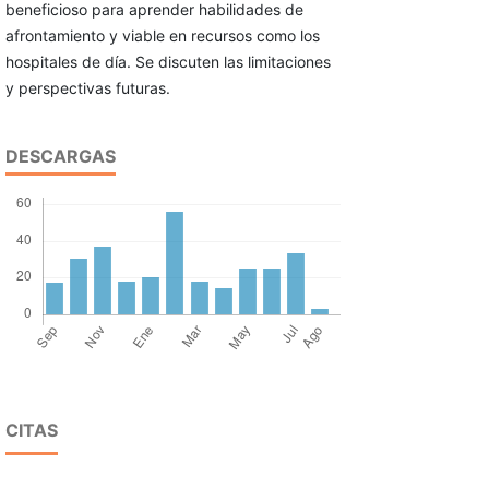
beneficioso para aprender habilidades de
afrontamiento y viable en recursos como los
hospitales de día. Se discuten las limitaciones
y perspectivas futuras.
DESCARGAS
CITAS