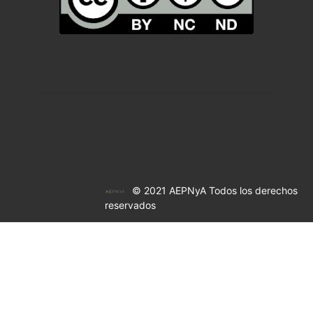
© 2021 AEPNyA Todos los derechos
reservados