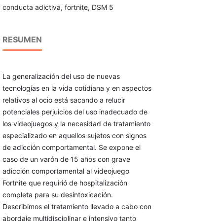
conducta adictiva, fortnite, DSM 5
RESUMEN
La generalización del uso de nuevas
tecnologías en la vida cotidiana y en aspectos
relativos al ocio está sacando a relucir
potenciales perjuicios del uso inadecuado de
los videojuegos y la necesidad de tratamiento
especializado en aquellos sujetos con signos
de adicción comportamental. Se expone el
caso de un varón de 15 años con grave
adicción comportamental al videojuego
Fortnite que requirió de hospitalización
completa para su desintoxicación.
Describimos el tratamiento llevado a cabo con
abordaje multidisciplinar e intensivo tanto