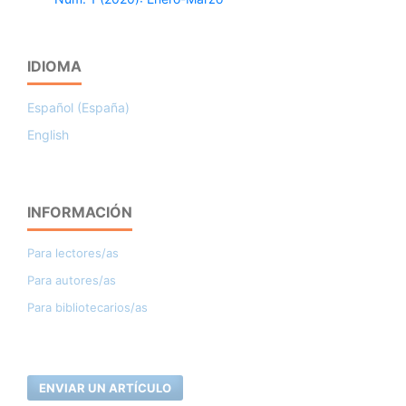
IDIOMA
Español (España)
English
INFORMACIÓN
Para lectores/as
Para autores/as
Para bibliotecarios/as
ENVIAR UN ARTÍCULO