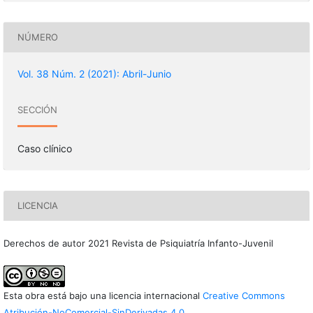
NÚMERO
Vol. 38 Núm. 2 (2021): Abril-Junio
SECCIÓN
Caso clínico
LICENCIA
Derechos de autor 2021 Revista de Psiquiatría Infanto-Juvenil
Esta obra está bajo una licencia internacional
Creative Commons
Atribución-NoComercial-SinDerivadas 4.0
.