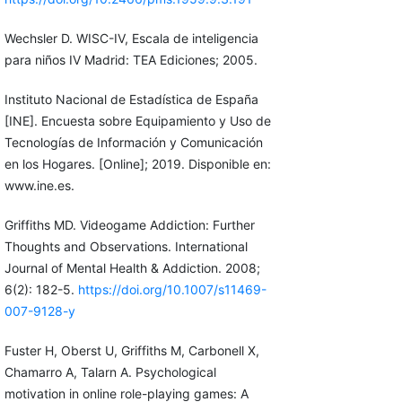
Wechsler D. WISC-IV, Escala de inteligencia
para niños IV Madrid: TEA Ediciones; 2005.
Instituto Nacional de Estadística de España
[INE]. Encuesta sobre Equipamiento y Uso de
Tecnologías de Información y Comunicación
en los Hogares. [Online]; 2019. Disponible en:
www.ine.es.
Griffiths MD. Videogame Addiction: Further
Thoughts and Observations. International
Journal of Mental Health & Addiction. 2008;
6(2): 182-5.
https://doi.org/10.1007/s11469-
007-9128-y
Fuster H, Oberst U, Griffiths M, Carbonell X,
Chamarro A, Talarn A. Psychological
motivation in online role-playing games: A