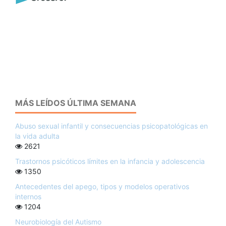
MÁS LEÍDOS ÚLTIMA SEMANA
Abuso sexual infantil y consecuencias psicopatológicas en
la vida adulta
2621
Trastornos psicóticos límites en la infancia y adolescencia
1350
Antecedentes del apego, tipos y modelos operativos
internos
1204
Neurobiología del Autismo