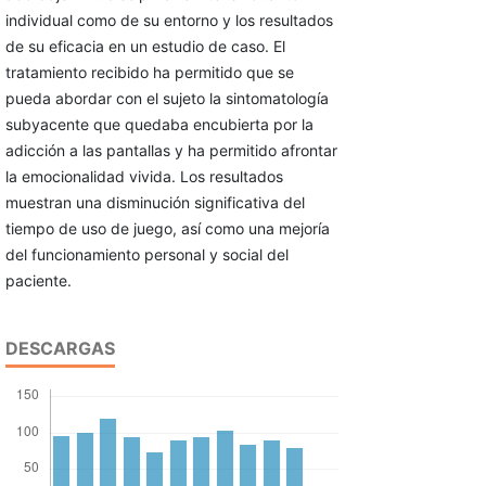
individual como de su entorno y los resultados
de su eficacia en un estudio de caso. El
tratamiento recibido ha permitido que se
pueda abordar con el sujeto la sintomatología
subyacente que quedaba encubierta por la
adicción a las pantallas y ha permitido afrontar
la emocionalidad vivida. Los resultados
muestran una disminución significativa del
tiempo de uso de juego, así como una mejoría
del funcionamiento personal y social del
paciente.
DESCARGAS