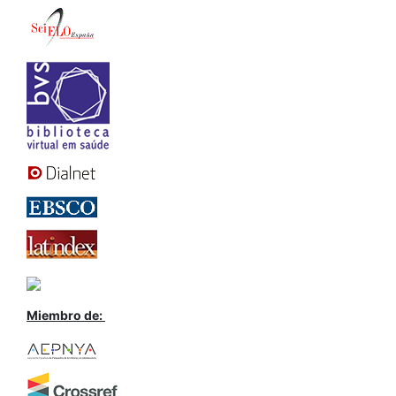
Miembro de: