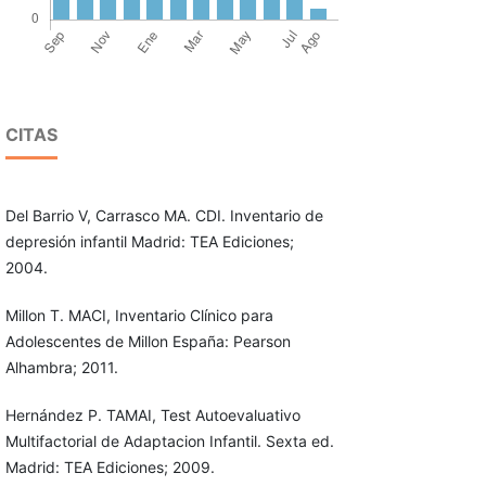
CITAS
Del Barrio V, Carrasco MA. CDI. Inventario de
depresión infantil Madrid: TEA Ediciones;
2004.
Millon T. MACI, Inventario Clínico para
Adolescentes de Millon España: Pearson
Alhambra; 2011.
Hernández P. TAMAI, Test Autoevaluativo
Multifactorial de Adaptacion Infantil. Sexta ed.
Madrid: TEA Ediciones; 2009.