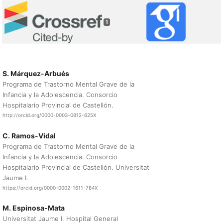
1
S. Márquez-Arbués
Programa de Trastorno Mental Grave de la
Infancia y la Adolescencia. Consorcio
Hospitalario Provincial de Castellón.
http://orcid.org/0000-0003-0812-625X
C. Ramos-Vidal
Programa de Trastorno Mental Grave de la
Infancia y la Adolescencia. Consorcio
Hospitalario Provincial de Castellón. Universitat
Jaume I.
https://orcid.org/0000-0002-1611-784X
M. Espinosa-Mata
Universitat Jaume I. Hospital General