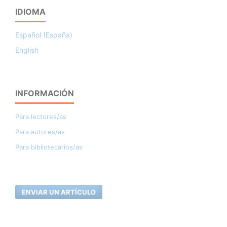
IDIOMA
Español (España)
English
INFORMACIÓN
Para lectores/as
Para autores/as
Para bibliotecarios/as
ENVIAR UN ARTÍCULO