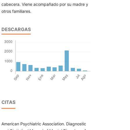
cabecera. Viene acompañado por su madre y
otros familiares.
DESCARGAS
CITAS
American Psychiatric Association. Diagnostic