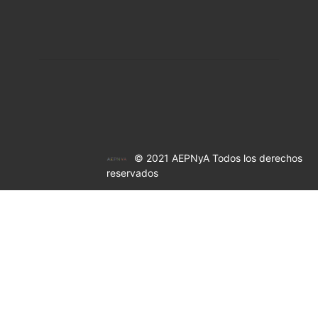
© 2021 AEPNyA Todos los derechos
reservados