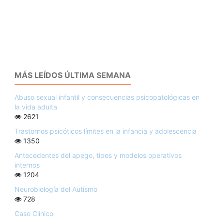
MÁS LEÍDOS ÚLTIMA SEMANA
Abuso sexual infantil y consecuencias psicopatológicas en
la vida adulta
2621
Trastornos psicóticos límites en la infancia y adolescencia
1350
Antecedentes del apego, tipos y modelos operativos
internos
1204
Neurobiología del Autismo
728
Caso Clínico