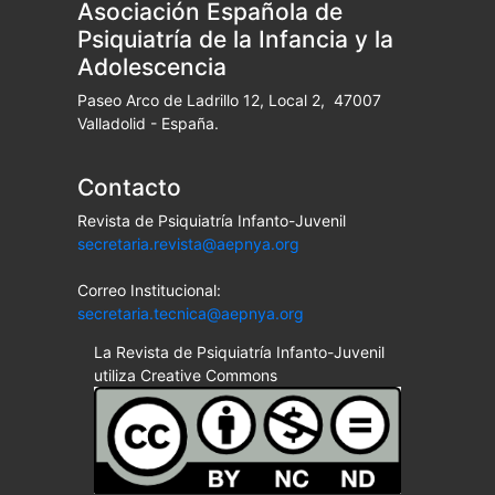
Asociación Española de
Psiquiatría de la Infancia y la
Adolescencia
Paseo Arco de Ladrillo 12, Local 2, 47007
Valladolid - España.
Contacto
Revista de Psiquiatría Infanto-Juvenil
secretaria.revista@aepnya.org
Correo Institucional:
secretaria.tecnica@aepnya.org
La Revista de Psiquiatría Infanto-Juvenil
utiliza Creative Commons