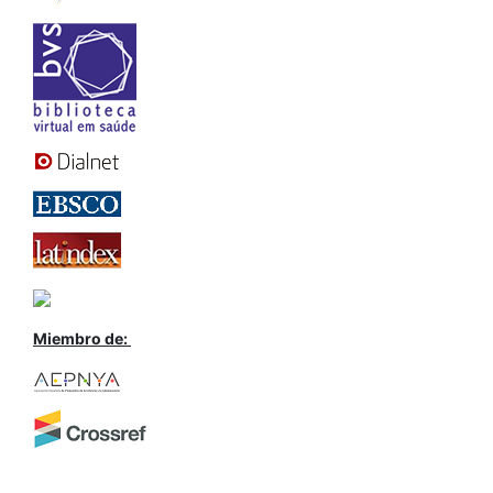
Miembro de: