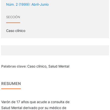
Núm. 2 (1999): Abril-Junio
SECCIÓN
Caso clínico
Palabras clave:
Caso clínico, Salud Mental
RESUMEN
Varón de 17 años que acude a consulta de
Salud Mental derivado por su médico de