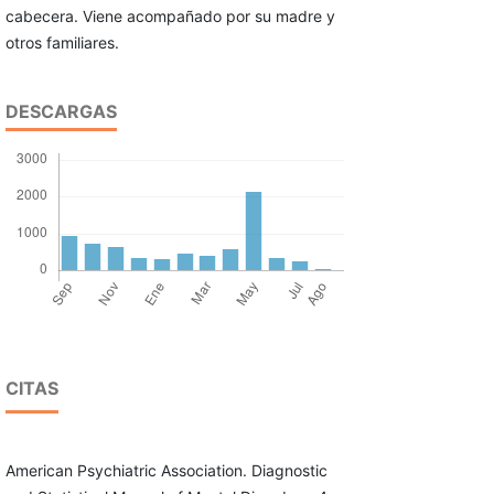
cabecera. Viene acompañado por su madre y
otros familiares.
DESCARGAS
CITAS
American Psychiatric Association. Diagnostic