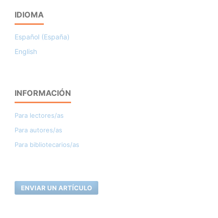
IDIOMA
Español (España)
English
INFORMACIÓN
Para lectores/as
Para autores/as
Para bibliotecarios/as
ENVIAR UN ARTÍCULO