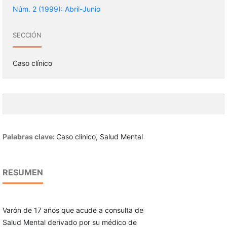
Núm. 2 (1999): Abril-Junio
SECCIÓN
Caso clínico
Palabras clave:
Caso clínico, Salud Mental
RESUMEN
Varón de 17 años que acude a consulta de
Salud Mental derivado por su médico de