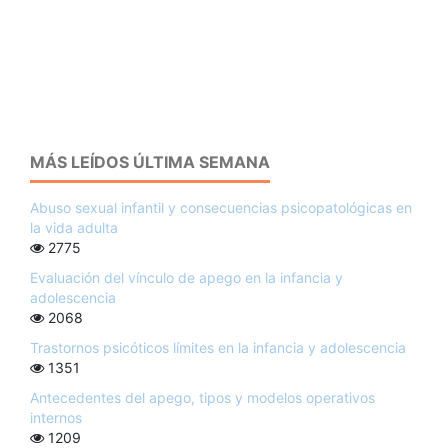
MÁS LEÍDOS ÚLTIMA SEMANA
Abuso sexual infantil y consecuencias psicopatológicas en
la vida adulta
2775
Evaluación del vínculo de apego en la infancia y
adolescencia
2068
Trastornos psicóticos límites en la infancia y adolescencia
1351
Antecedentes del apego, tipos y modelos operativos
internos
1209