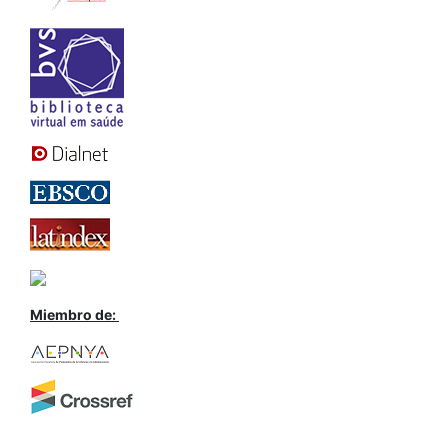
Miembro de: