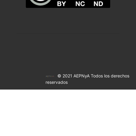
© 2021 AEPNyA Todos los derechos
reservados