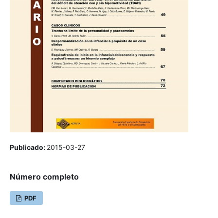
Publicado:
2015-03-27
Número completo
PDF