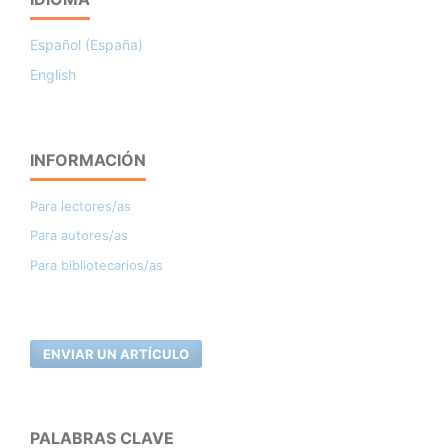
Español (España)
English
INFORMACIÓN
Para lectores/as
Para autores/as
Para bibliotecarios/as
ENVIAR UN ARTÍCULO
PALABRAS CLAVE