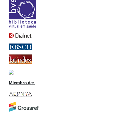
Miembro de: