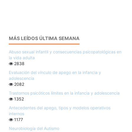
MÁS LEÍDOS ÚLTIMA SEMANA
Abuso sexual infantil y consecuencias psicopatológicas en
la vida adulta
2838
Evaluación del vínculo de apego en la infancia y
adolescencia
2082
Trastornos psicóticos límites en la infancia y adolescencia
1352
Antecedentes del apego, tipos y modelos operativos
internos
1177
Neurobiología del Autismo