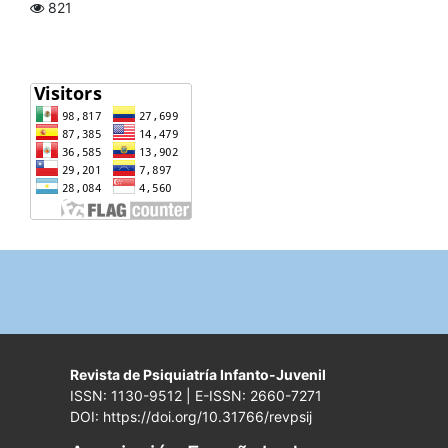
821
Revista de Psiquiatría Infanto-Juvenil
ISSN: 1130-9512 | E-ISSN: 2660-7271
DOI: https://doi.org/10.31766/revpsij