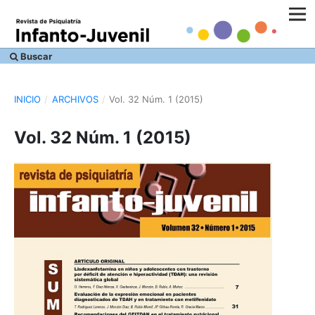
Buscar
INICIO
/
ARCHIVOS
/
Vol. 32 Núm. 1 (2015)
Vol. 32 Núm. 1 (2015)