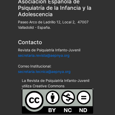
Asociación Española de
Psiquiatría de la Infancia y la
Adolescencia
Paseo Arco de Ladrillo 12, Local 2, 47007
Valladolid - España.
Contacto
Revista de Psiquiatría Infanto-Juvenil
secretaria.revista@aepnya.org
Correo Institucional:
secretaria.tecnica@aepnya.org
La Revista de Psiquiatría Infanto-Juvenil
utiliza Creative Commons