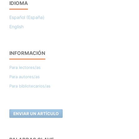
IDIOMA
Español (España)
English
INFORMACIÓN
Para lectores/as
Para autores/as
Para bibliotecarios/as
ENVIAR UN ARTÍCULO