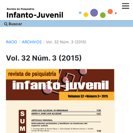
Buscar
INICIO
/
ARCHIVOS
/
Vol. 32 Núm. 3 (2015)
Vol. 32 Núm. 3 (2015)