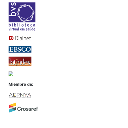
Miembro de: