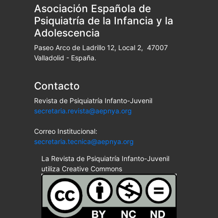
Asociación Española de
Psiquiatría de la Infancia y la
Adolescencia
Paseo Arco de Ladrillo 12, Local 2, 47007
Valladolid - España.
Contacto
Revista de Psiquiatría Infanto-Juvenil
secretaria.revista@aepnya.org
Correo Institucional:
secretaria.tecnica@aepnya.org
La Revista de Psiquiatría Infanto-Juvenil
utiliza Creative Commons