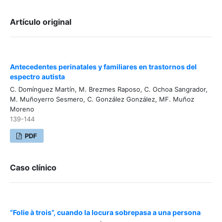
Artículo original
Antecedentes perinatales y familiares en trastornos del
espectro autista
C. Domínguez Martín, M. Brezmes Raposo, C. Ochoa Sangrador,
M. Muñoyerro Sesmero, C. González González, MF. Muñoz
Moreno
139-144
PDF
Caso clínico
“Folie à trois”, cuando la locura sobrepasa a una persona