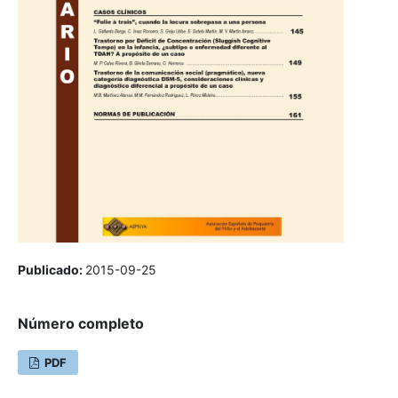
Publicado:
2015-09-25
Número completo
PDF