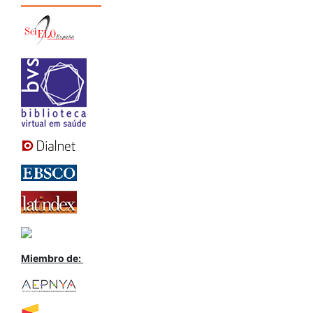
Miembro de: