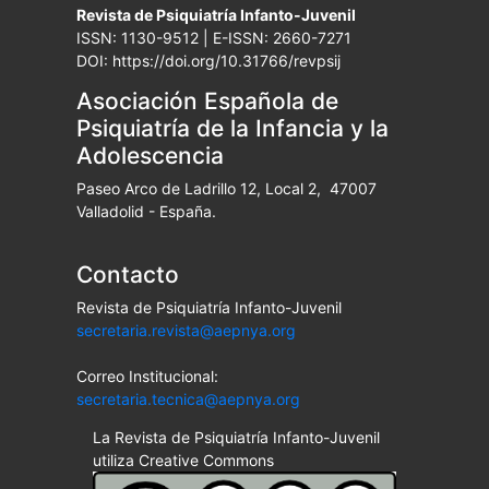
Revista de Psiquiatría Infanto-Juvenil
ISSN: 1130-9512 | E-ISSN: 2660-7271
DOI: https://doi.org/10.31766/revpsij
Asociación Española de
Psiquiatría de la Infancia y la
Adolescencia
Paseo Arco de Ladrillo 12, Local 2, 47007
Valladolid - España.
Contacto
Revista de Psiquiatría Infanto-Juvenil
secretaria.revista@aepnya.org
Correo Institucional:
secretaria.tecnica@aepnya.org
La Revista de Psiquiatría Infanto-Juvenil
utiliza Creative Commons