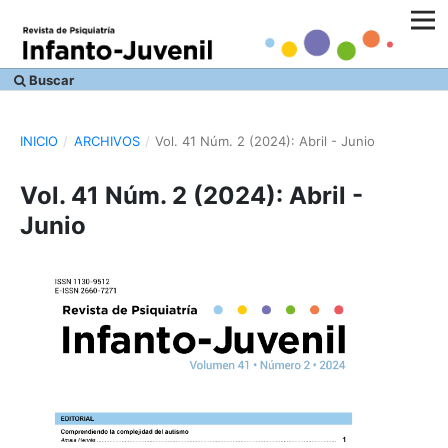
Buscar
INICIO
/
ARCHIVOS
/
Vol. 41 Núm. 2 (2024): Abril - Junio
Vol. 41 Núm. 2 (2024): Abril -
Junio