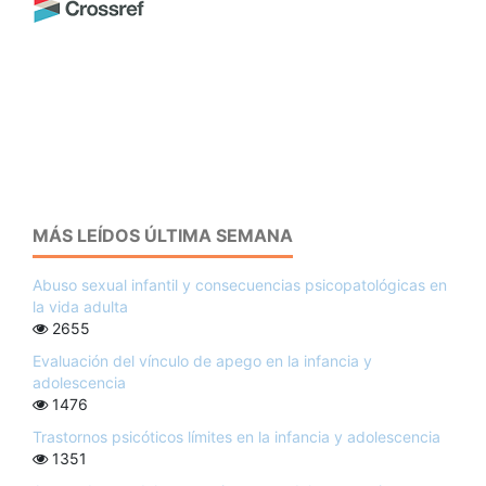
MÁS LEÍDOS ÚLTIMA SEMANA
Abuso sexual infantil y consecuencias psicopatológicas en
la vida adulta
2655
Evaluación del vínculo de apego en la infancia y
adolescencia
1476
Trastornos psicóticos límites en la infancia y adolescencia
1351