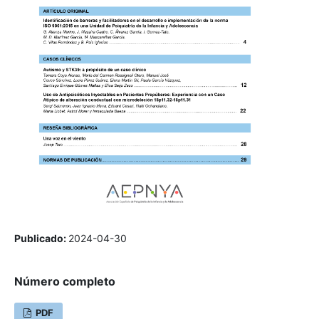
Publicado:
2024-04-30
Número completo
PDF