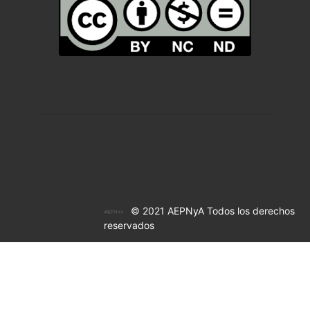
© 2021 AEPNyA Todos los derechos
reservados