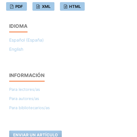
PDF
XML
HTML
IDIOMA
Español (España)
English
INFORMACIÓN
Para lectores/as
Para autores/as
Para bibliotecarios/as
ENVIAR UN ARTÍCULO