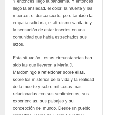
Y entonces llegó la pandemia. Y entonces 
llegó la ansiedad, el dolor, la muerte y las 
muertes, el desconcierto, pero también la 
empatía solidaria, el altruismo sanitario y 
la sensación de estar insertos en una 
comunidad que había estrechados sus 
lazos. 
Esta situación , estas circunstancias han 
sido las que llevaron a María J. 
Mardomingo a reflexionar sobre ellas, 
sobre los misterios de la vida y la realidad 
de la muerte y sobre mil cosas más 
relacionadas con sus sentimientos, sus 
experiencias, sus paisajes y su 
concepción del mundo. Desde un pueblo 