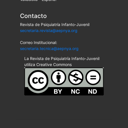
Contacto
Revista de Psiquiatría Infanto-Juvenil
secretaria.revista@aepnya.org
Correo Institucional:
secretaria.tecnica@aepnya.org
La Revista de Psiquiatría Infanto-Juvenil
utiliza Creative Commons