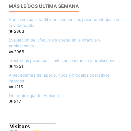
MÁS LEÍDOS ÚLTIMA SEMANA
Abuso sexual infantil y consecuencias psicopatológicas en
la vida adulta
2803
Evaluación del vínculo de apego en la infancia y
adolescencia
2068
Trastornos psicóticos límites en la infancia y adolescencia
1351
Antecedentes del apego, tipos y modelos operativos
internos
1215
Neurobiología del Autismo
817