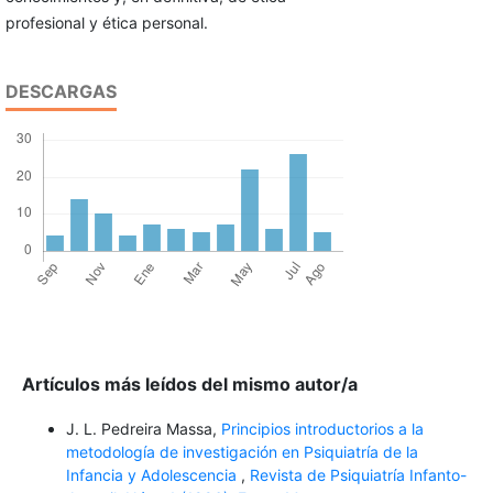
profesional y ética personal.
DESCARGAS
Artículos más leídos del mismo autor/a
J. L. Pedreira Massa,
Principios introductorios a la
metodología de investigación en Psiquiatría de la
Infancia y Adolescencia
,
Revista de Psiquiatría Infanto-