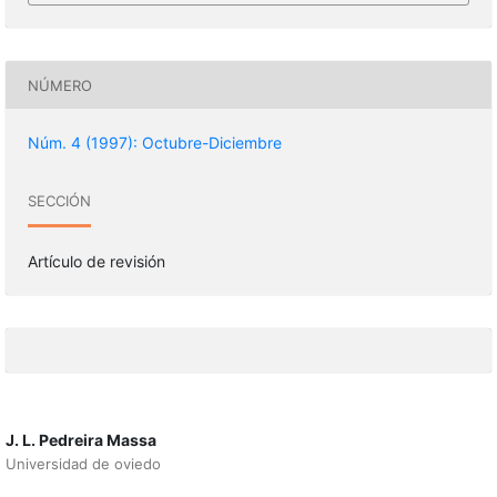
NÚMERO
Núm. 4 (1997): Octubre-Diciembre
SECCIÓN
Artículo de revisión
J. L. Pedreira Massa
Universidad de oviedo