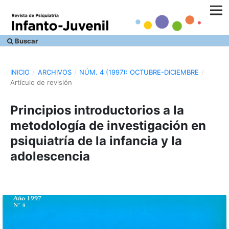
Buscar
INICIO
/
ARCHIVOS
/
NÚM. 4 (1997): OCTUBRE-DICIEMBRE
/
Artículo de revisión
Principios introductorios a la
metodología de investigación en
psiquiatría de la infancia y la
adolescencia