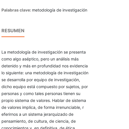
Palabras clave:
metodología de investigación
RESUMEN
La metodología de investigación se presenta
como algo aséptico, pero un análisis más
detenido y más en profundidad nos evidencia
lo siguiente: una metodología de investigación
se desarrolla por equipo de investigación,
dicho equipo está compuesto por sujetos, por
personas y como tales personas tienen su
propio sistema de valores. Hablar de sistema
de valores implica, de forma irrenunciable, r
eferirnos a un sistema jerarquizado de
pensamiento, de cultura, de ciencia, de
conocimientos y, en definitiva, de ética