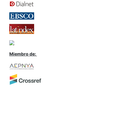
Miembro de: