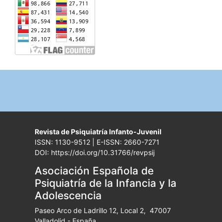
Revista de Psiquiatría Infanto-Juvenil
ISSN: 1130-9512 | E-ISSN: 2660-7271
DOI: https://doi.org/10.31766/revpsij
Asociación Española de
Psiquiatría de la Infancia y la
Adolescencia
Paseo Arco de Ladrillo 12, Local 2, 47007
Valladolid - España.