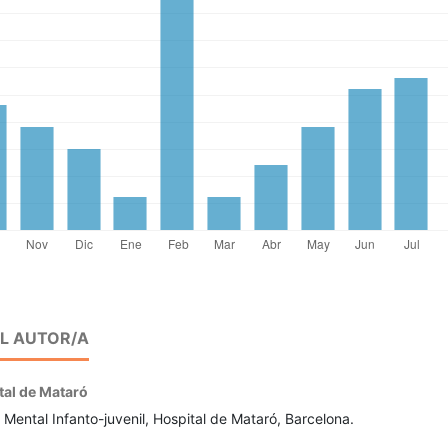
EL AUTOR/A
tal de Mataró
 Mental Infanto-juvenil, Hospital de Mataró, Barcelona.