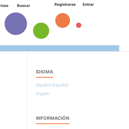
Registrarse
Entrar
visos
Buscar
IDIOMA
Español (España)
English
INFORMACIÓN