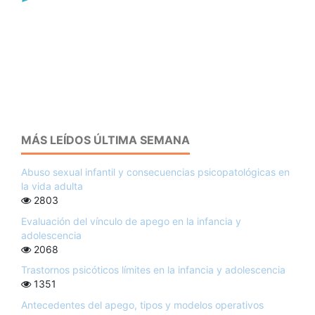
MÁS LEÍDOS ÚLTIMA SEMANA
Abuso sexual infantil y consecuencias psicopatológicas en
la vida adulta
2803
Evaluación del vínculo de apego en la infancia y
adolescencia
2068
Trastornos psicóticos límites en la infancia y adolescencia
1351
Antecedentes del apego, tipos y modelos operativos