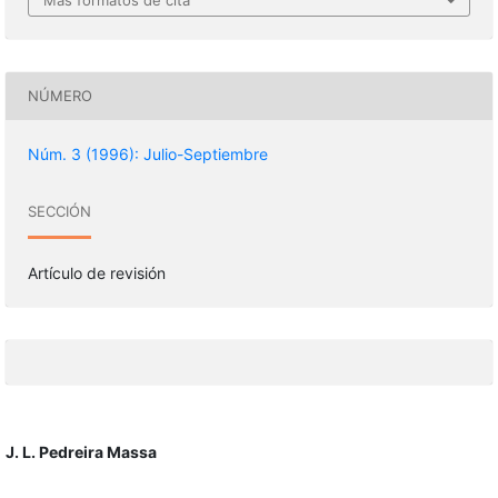
NÚMERO
Núm. 3 (1996): Julio-Septiembre
SECCIÓN
Artículo de revisión
J. L. Pedreira Massa