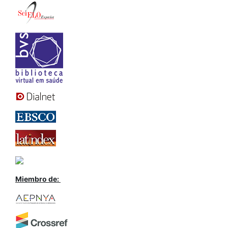
Miembro de: