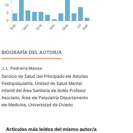
BIOGRAFÍA DEL AUTOR/A
J. L. Pedreira Massa
Servicio de Salud del Principado ele Asturias
Paidopsiquiatría, Unidad de Salud Mental
Infantil del Área Sanitaria de Avilés Profesor
Asociado, Área ele Psiquiatría Departamento
ele Medicina, Universidad de Oviedo
Artículos más leídos del mismo autor/a