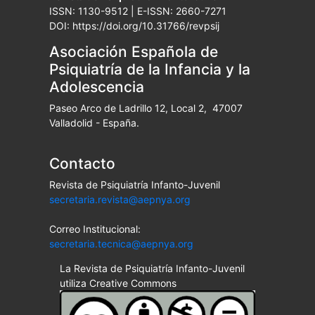
ISSN: 1130-9512 | E-ISSN: 2660-7271
DOI: https://doi.org/10.31766/revpsij
Asociación Española de
Psiquiatría de la Infancia y la
Adolescencia
Paseo Arco de Ladrillo 12, Local 2, 47007
Valladolid - España.
Contacto
Revista de Psiquiatría Infanto-Juvenil
secretaria.revista@aepnya.org
Correo Institucional:
secretaria.tecnica@aepnya.org
La Revista de Psiquiatría Infanto-Juvenil
utiliza Creative Commons