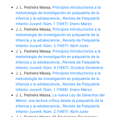
J. L. Pedreira Massa,
Principios introductorios a la
metodología de investigación en psiquiatría de la
infancia y la adolescencia
,
Revista de Psiquiatría
Infanto-Juvenil: Núm. 1 (1997): Enero-Marzo
J. L. Pedreira Massa,
Principios introductorios a la
metodología de investigación en psiquiatría de la
infancia y la adolescencia
,
Revista de Psiquiatría
Infanto-Juvenil: Núm. 2 (1997): Abril-Junio
J. L. Pedreira Massa,
Principios introductorios a la
metodología de investigación en psiquiatría de la
infancia y la adolescencia
,
Revista de Psiquiatría
Infanto-Juvenil: Núm. 4 (1997): Octubre-Diciembre
J. L. Pedreira Massa,
Principios introductorios a la
metodología de investigación en psiquiatría de la
infancia y la adolescencia
,
Revista de Psiquiatría
Infanto-Juvenil: Núm. 1 (1998): Enero-Marzo
J. L. Pedreira Massa,
La nueva Ley de Derechos del
Menor: una lectura crÍtica desde la psiquiatría de la
infancia y la adolescencia
,
Revista de Psiquiatría
Infanto-Juvenil: Núm. 2 (1997): Abril-Junio
J. L. Pedreira Massa, M. Eguiagaray Eguiagaray,