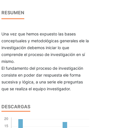
RESUMEN
Una vez que hemos expuesto las bases
conceptuales y metodológicas generales ele la
investigación debemos iniciar lo que
comprende el proceso de investigación en sí
mismo.
El fundamento del proceso de investigación
consiste en poder dar respuesta ele forma
sucesiva y lógica, a una serie ele preguntas
que se realiza el equipo investigador.
DESCARGAS