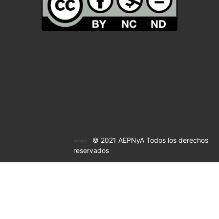
© 2021 AEPNyA Todos los derechos
reservados