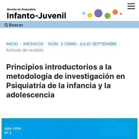
Buscar
INICIO
/
ARCHIVOS
/
NÚM. 3 (1996): JULIO-SEPTIEMBRE
/
Artículo de revisión
Principios introductorios a la
metodología de investigación en
Psiquiatría de la infancia y la
adolescencia