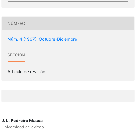
NÚMERO
Núm. 4 (1997): Octubre-Diciembre
SECCIÓN
Artículo de revisión
J. L. Pedreira Massa
Universidad de oviedo