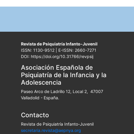
Revista de Psiquiatría Infanto-Juvenil
ISSN: 1130-9512 | E-ISSN: 2660-7271
DOI: https://doi.org/10.31766/revpsij
Asociación Española de
Psiquiatría de la Infancia y la
Adolescencia
Paseo Arco de Ladrillo 12, Local 2, 47007
Valladolid - España.
Contacto
Revista de Psiquiatría Infanto-Juvenil
secretaria.revista@aepnya.org