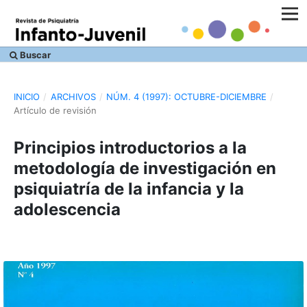
Buscar
INICIO
/
ARCHIVOS
/
NÚM. 4 (1997): OCTUBRE-DICIEMBRE
/
Artículo de revisión
Principios introductorios a la
metodología de investigación en
psiquiatría de la infancia y la
adolescencia