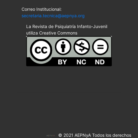
Correo Institucional:
secretaria.tecnica@aepnya.org
La Revista de Psiquiatría Infanto-Juvenil
utiliza Creative Commons
© 2021 AEPNyA Todos los derechos