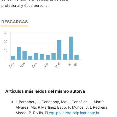
profesional y ética personal.
DESCARGAS
Artículos más leídos del mismo autor/a
I. Bernabeu, L. Conceboy, Ma. J González, L. Martín
Álvarez, Ma. R Martínez Bayo, F. Muñoz, J. L Pedreira
Massa, P. Rivilla,
El equipo interdisciplinar ante la