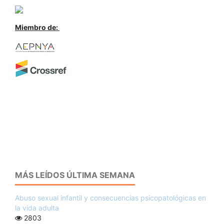
Miembro de:
MÁS LEÍDOS ÚLTIMA SEMANA
Abuso sexual infantil y consecuencias psicopatológicas en
la vida adulta
2803