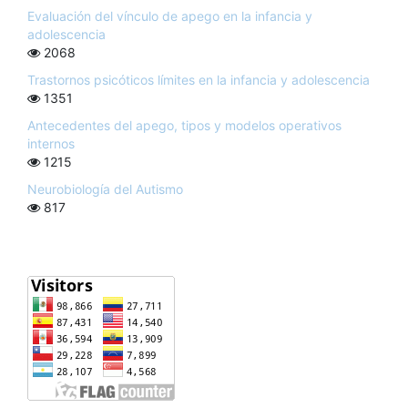
Evaluación del vínculo de apego en la infancia y
adolescencia
2068
Trastornos psicóticos límites en la infancia y adolescencia
1351
Antecedentes del apego, tipos y modelos operativos
internos
1215
Neurobiología del Autismo
817