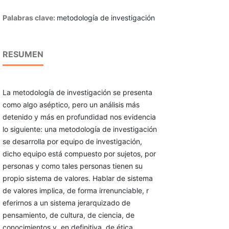
Palabras clave:
metodología de investigación
RESUMEN
La metodología de investigación se presenta
como algo aséptico, pero un análisis más
detenido y más en profundidad nos evidencia
lo siguiente: una metodología de investigación
se desarrolla por equipo de investigación,
dicho equipo está compuesto por sujetos, por
personas y como tales personas tienen su
propio sistema de valores. Hablar de sistema
de valores implica, de forma irrenunciable, r
eferirnos a un sistema jerarquizado de
pensamiento, de cultura, de ciencia, de
conocimientos y, en definitiva, de ética