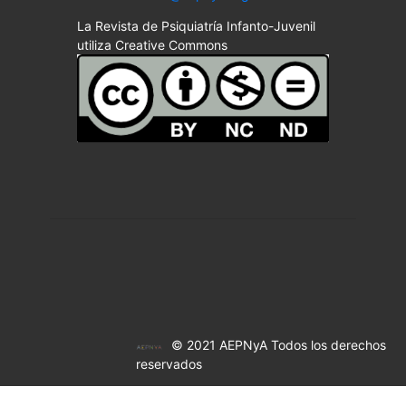
La Revista de Psiquiatría Infanto-Juvenil
utiliza Creative Commons
© 2021 AEPNyA Todos los derechos
reservados