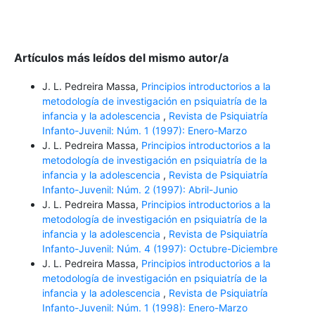
Artículos más leídos del mismo autor/a
J. L. Pedreira Massa,
Principios introductorios a la
metodología de investigación en psiquiatría de la
infancia y la adolescencia
,
Revista de Psiquiatría
Infanto-Juvenil: Núm. 1 (1997): Enero-Marzo
J. L. Pedreira Massa,
Principios introductorios a la
metodología de investigación en psiquiatría de la
infancia y la adolescencia
,
Revista de Psiquiatría
Infanto-Juvenil: Núm. 2 (1997): Abril-Junio
J. L. Pedreira Massa,
Principios introductorios a la
metodología de investigación en psiquiatría de la
infancia y la adolescencia
,
Revista de Psiquiatría
Infanto-Juvenil: Núm. 4 (1997): Octubre-Diciembre
J. L. Pedreira Massa,
Principios introductorios a la
metodología de investigación en psiquiatría de la
infancia y la adolescencia
,
Revista de Psiquiatría
Infanto-Juvenil: Núm. 1 (1998): Enero-Marzo