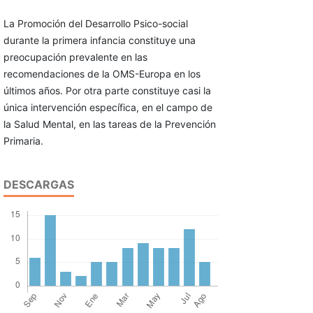
La Promoción del Desarrollo Psico-social
durante la primera infancia constituye una
preocupación prevalente en las
recomendaciones de la OMS-Europa en los
últimos años. Por otra parte constituye casi la
única intervención específica, en el campo de
la Salud Mental, en las tareas de la Prevención
Primaria.
DESCARGAS