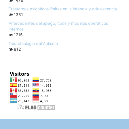
1476
Trastornos psicóticos límites en la infancia y adolescencia
1351
Antecedentes del apego, tipos y modelos operativos
internos
1215
Neurobiología del Autismo
812