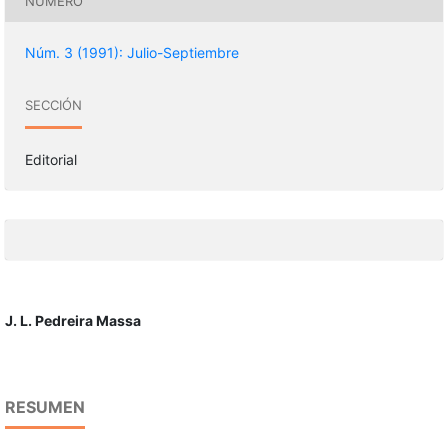
NÚMERO
Núm. 3 (1991): Julio-Septiembre
SECCIÓN
Editorial
J. L. Pedreira Massa
RESUMEN