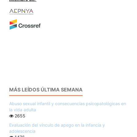
MÁS LEÍDOS ÚLTIMA SEMANA
Abuso sexual infantil y consecuencias psicopatológicas en
la vida adulta
2655
Evaluación del vínculo de apego en la infancia y
adolescencia