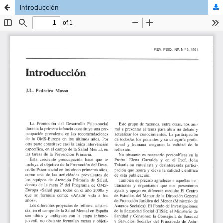
Introducción