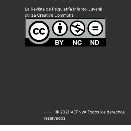
La Revista de Psiquiatría Infanto-Juvenil
utiliza Creative Commons
© 2021 AEPNyA Todos los derechos
reservados