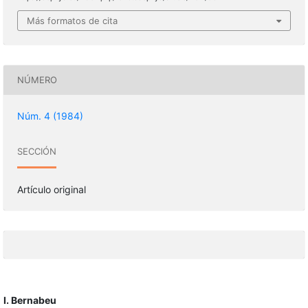
Más formatos de cita
NÚMERO
Núm. 4 (1984)
SECCIÓN
Artículo original
I. Bernabeu