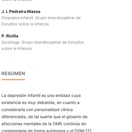
J. L Pedreira Massa
Psiquiatra Infantil. Grupo lnterdisciplinar de
Estudios sobre la Infancia
P. Rivilla
Socióloga. Grupo lnterdisciplinar de Estudios
sobre la Infancia
RESUMEN
La depresión infantil es una entidad cuya
existencia es muy debatida, en cuanto a
considerarla con personalidad clínica
diferenciada, de tal suerte que el glosario de
afecciones mentales de la OMS continúa sin
contemplarla de forma autónoma y el DSM-111