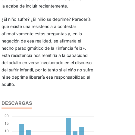
la acaba de incluir recientemente.
¿El niño sufre? ¿El niño se deprime? Parecería
que existe una resistencia a contestar
afirmativamente estas preguntas y, en la
negación de esa realidad, se afirmaría el
hecho paradigmático de la «infancia feliz».
Esta resistencia nos remitiría a la capacidad
del adulto en verse involucrado en el discurso
del sufrir infantil, por lo tanto si el niño no sufre
ni se deprime liberaría esa responsabilidad al
adulto.
DESCARGAS