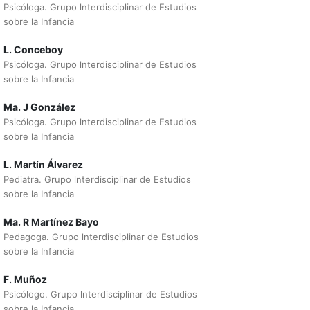
Psicóloga. Grupo lnterdisciplinar de Estudios
sobre la Infancia
L. Conceboy
Psicóloga. Grupo lnterdisciplinar de Estudios
sobre la Infancia
Ma. J González
Psicóloga. Grupo lnterdisciplinar de Estudios
sobre la Infancia
L. Martín Álvarez
Pediatra. Grupo lnterdisciplinar de Estudios
sobre la Infancia
Ma. R Martínez Bayo
Pedagoga. Grupo lnterdisciplinar de Estudios
sobre la Infancia
F. Muñoz
Psicólogo. Grupo lnterdisciplinar de Estudios
sobre la Infancia