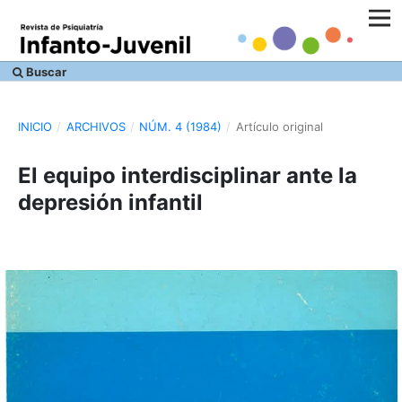
Buscar
INICIO
/
ARCHIVOS
/
NÚM. 4 (1984)
/
Artículo original
El equipo interdisciplinar ante la
depresión infantil