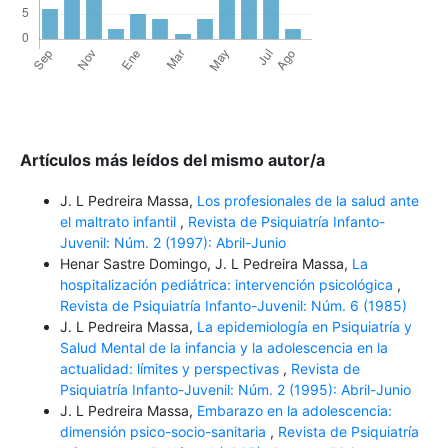
Artículos más leídos del mismo autor/a
J. L Pedreira Massa,
Los profesionales de la salud ante
el maltrato infantil
,
Revista de Psiquiatría Infanto-
Juvenil: Núm. 2 (1997): Abril-Junio
Henar Sastre Domingo, J. L Pedreira Massa,
La
hospitalización pediátrica: intervención psicológica
,
Revista de Psiquiatría Infanto-Juvenil: Núm. 6 (1985)
J. L Pedreira Massa,
La epidemiología en Psiquiatría y
Salud Mental de la infancia y la adolescencia en la
actualidad: límites y perspectivas
,
Revista de
Psiquiatría Infanto-Juvenil: Núm. 2 (1995): Abril-Junio
J. L Pedreira Massa,
Embarazo en la adolescencia:
dimensión psico-socio-sanitaria
,
Revista de Psiquiatría