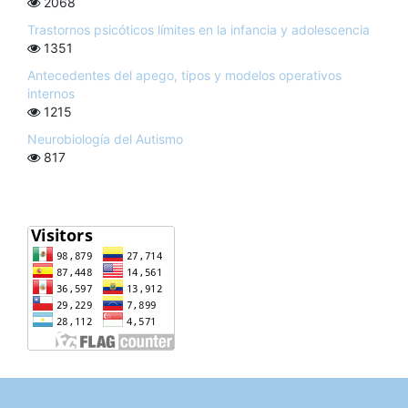
2068
Trastornos psicóticos límites en la infancia y adolescencia
1351
Antecedentes del apego, tipos y modelos operativos
internos
1215
Neurobiología del Autismo
817