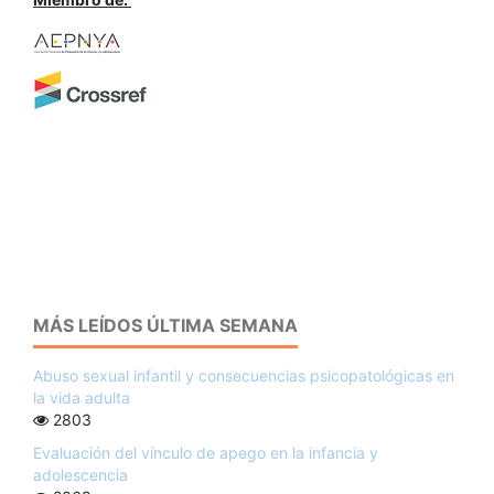
MÁS LEÍDOS ÚLTIMA SEMANA
Abuso sexual infantil y consecuencias psicopatológicas en
la vida adulta
2803
Evaluación del vínculo de apego en la infancia y
adolescencia