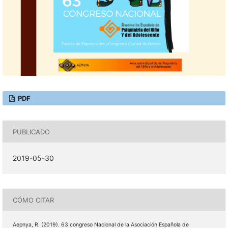
PDF
PUBLICADO
2019-05-30
CÓMO CITAR
Aepnya, R. (2019). 63 congreso Nacional de la Asociación Española de