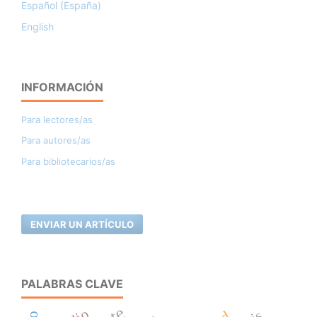
Español (España)
English
INFORMACIÓN
Para lectores/as
Para autores/as
Para bibliotecarios/as
ENVIAR UN ARTÍCULO
PALABRAS CLAVE