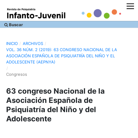
Buscar
INICIO
/
ARCHIVOS
/
VOL. 36 NÚM. 2 (2019): 63 CONGRESO NACIONAL DE LA
ASOCIACIÓN ESPAÑOLA DE PSIQUIATRÍA DEL NIÑO Y EL
ADOLESCENTE (AEPNYA)
/
Congresos
63 congreso Nacional de la
Asociación Española de
Psiquiatría del Niño y del
Adolescente