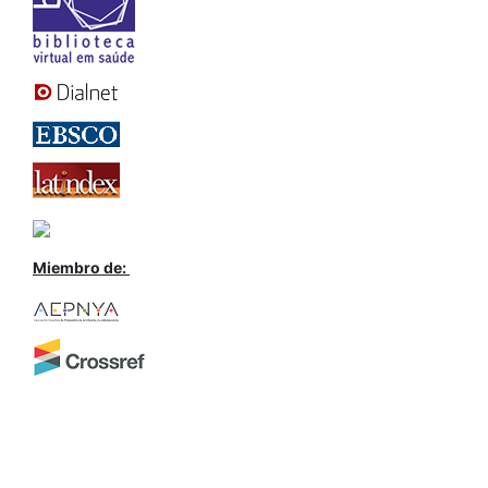
Miembro de: