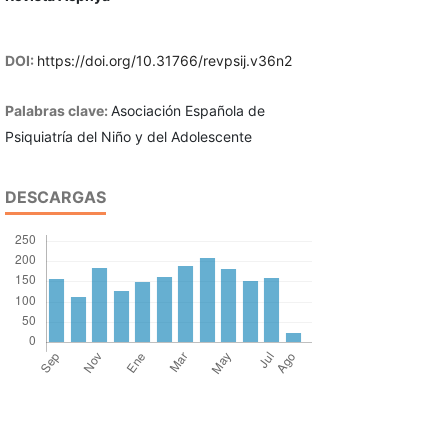
DOI:
https://doi.org/10.31766/revpsij.v36n2
Palabras clave:
Asociación Española de
Psiquiatría del Niño y del Adolescente
DESCARGAS