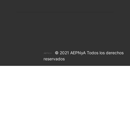
© 2021 AEPNyA Todos los derechos
reservados