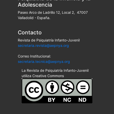
Adolescencia
Paseo Arco de Ladrillo 12, Local 2, 47007
Valladolid - España.
Contacto
Revista de Psiquiatría Infanto-Juvenil
secretaria.revista@aepnya.org
Correo Institucional:
secretaria.tecnica@aepnya.org
La Revista de Psiquiatría Infanto-Juvenil
utiliza Creative Commons