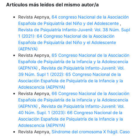
Artículos más leídos del mismo autor/a
Revista Aepnya,
64 congreso Nacional de la Asociación
Española de Psiquiatría del Niño y del Adolescente
,
Revista de Psiquiatría Infanto-Juvenil: Vol. 38 Núm. Supl
1 (2021): 64 Congreso Nacional de la Asociación
Española de Psiquiatría del Niño y el Adolescente
(AEPNYA)
Revista Aepnya,
65 Congreso Nacional de la Asociación
Española de Psiquiatría de la Infancia y la Adolescencia
(AEPNYA)
,
Revista de Psiquiatría Infanto-Juvenil: Vol.
39 Núm. Supl 1 (2022): 65 Congreso Nacional de la
Asociación Española de Psiquiatría de la Infancia y la
Adolescencia (AEPNYA)
Revista Aepnya,
66 Congreso Nacional de la Asociación
Española de Psiquiatría de la Infancia y la Adolescencia
(AEPNYA)
,
Revista de Psiquiatría Infanto-Juvenil: Vol.
40 Núm. Supl. 1 (2023): 66 Congreso Nacional de la
Asociación Española de Psiquiatría de la Infancia y la
Adolescencia (AEPNYA)
Revista Aepnya,
Síndrome del cromosoma X frágil. Caso