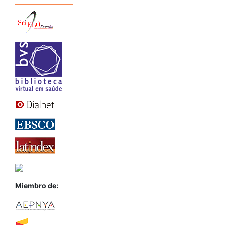
Miembro de: