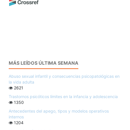
MÁS LEÍDOS ÚLTIMA SEMANA
Abuso sexual infantil y consecuencias psicopatológicas en
la vida adulta
2621
Trastornos psicóticos límites en la infancia y adolescencia
1350
Antecedentes del apego, tipos y modelos operativos
internos
1204