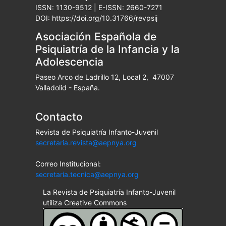
ISSN: 1130-9512 | E-ISSN: 2660-7271
DOI: https://doi.org/10.31766/revpsij
Asociación Española de
Psiquiatría de la Infancia y la
Adolescencia
Paseo Arco de Ladrillo 12, Local 2, 47007
Valladolid - España.
Contacto
Revista de Psiquiatría Infanto-Juvenil
secretaria.revista@aepnya.org
Correo Institucional:
secretaria.tecnica@aepnya.org
La Revista de Psiquiatría Infanto-Juvenil
utiliza Creative Commons