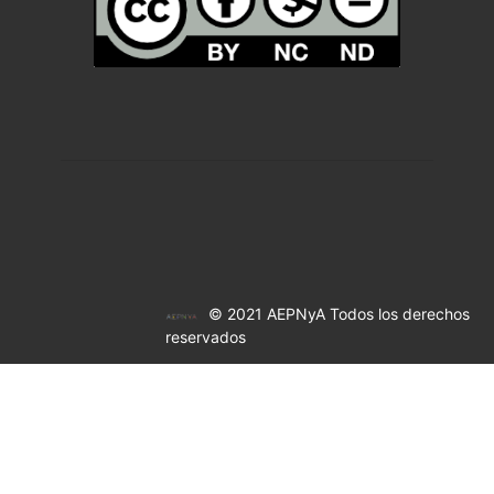
© 2021 AEPNyA Todos los derechos
reservados