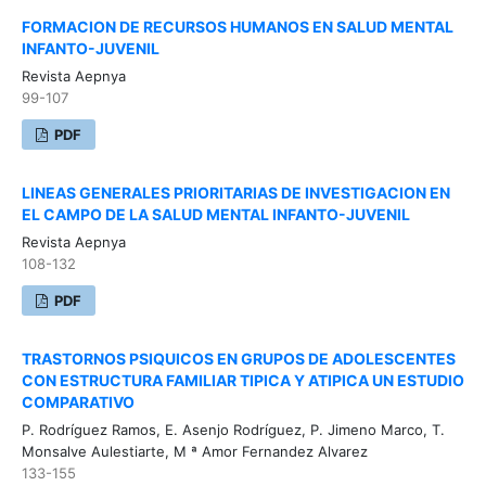
FORMACION DE RECURSOS HUMANOS EN SALUD MENTAL
INFANTO-JUVENIL
Revista Aepnya
99-107
PDF
LINEAS GENERALES PRIORITARIAS DE INVESTIGACION EN
EL CAMPO DE LA SALUD MENTAL INFANTO-JUVENIL
Revista Aepnya
108-132
PDF
TRASTORNOS PSIQUICOS EN GRUPOS DE ADOLESCENTES
CON ESTRUCTURA FAMILIAR TIPICA Y ATIPICA UN ESTUDIO
COMPARATIVO
P. Rodríguez Ramos, E. Asenjo Rodríguez, P. Jimeno Marco, T.
Monsalve Aulestiarte, M ª Amor Fernandez Alvarez
133-155