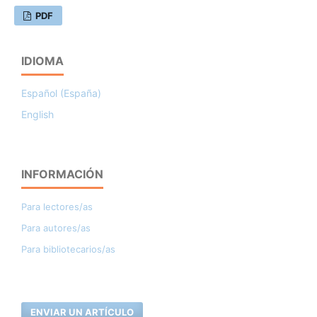
PDF
IDIOMA
Español (España)
English
INFORMACIÓN
Para lectores/as
Para autores/as
Para bibliotecarios/as
ENVIAR UN ARTÍCULO