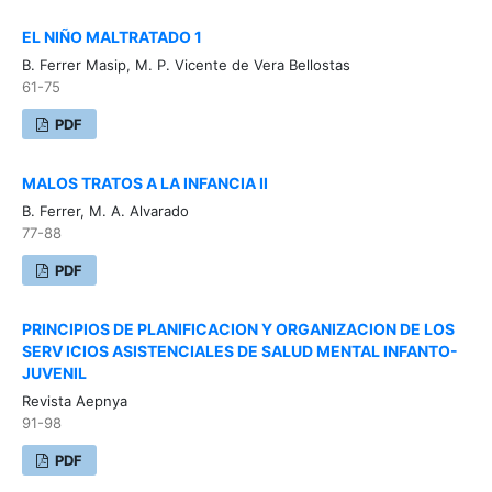
EL NIÑO MALTRATADO 1
B. Ferrer Masip, M. P. Vicente de Vera Bellostas
61-75
PDF
MALOS TRATOS A LA INFANCIA II
B. Ferrer, M. A. Alvarado
77-88
PDF
PRINCIPIOS DE PLANIFICACION Y ORGANIZACION DE LOS
SERV ICIOS ASISTENCIALES DE SALUD MENTAL INFANTO-
JUVENIL
Revista Aepnya
91-98
PDF