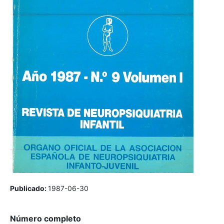
Publicado:
1987-06-30
Número completo