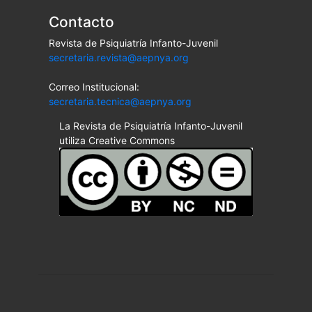
Contacto
Revista de Psiquiatría Infanto-Juvenil
secretaria.revista@aepnya.org
Correo Institucional:
secretaria.tecnica@aepnya.org
La Revista de Psiquiatría Infanto-Juvenil
utiliza Creative Commons