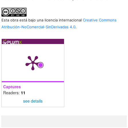
Esta obra está bajo una licencia internacional
Creative Commons
Atribución-NoComercial-SinDerivadas 4.0
.
Captures
Readers:
11
see details