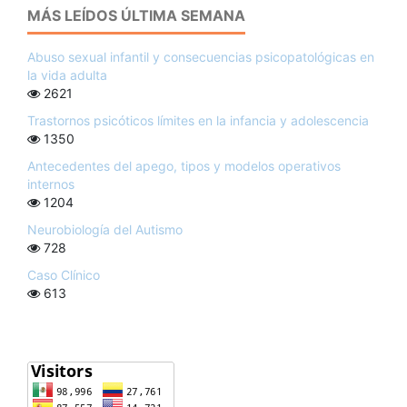
MÁS LEÍDOS ÚLTIMA SEMANA
Abuso sexual infantil y consecuencias psicopatológicas en
la vida adulta
2621
Trastornos psicóticos límites en la infancia y adolescencia
1350
Antecedentes del apego, tipos y modelos operativos
internos
1204
Neurobiología del Autismo
728
Caso Clínico
613