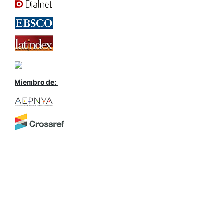
Miembro de: