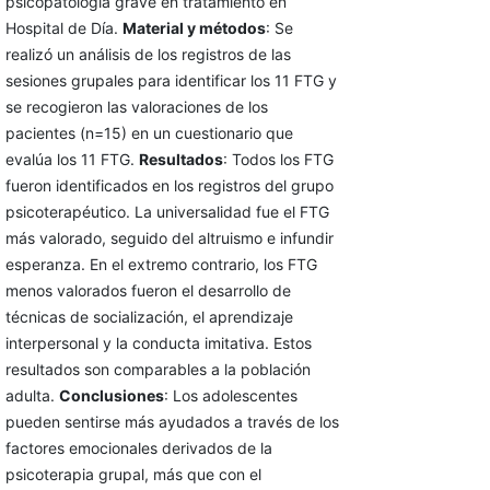
psicopatología grave en tratamiento en
Hospital de Día.
Material y métodos
: Se
realizó un análisis de los registros de las
sesiones grupales para identificar los 11 FTG y
se recogieron las valoraciones de los
pacientes (n=15) en un cuestionario que
evalúa los 11 FTG.
Resultados
: Todos los FTG
fueron identificados en los registros del grupo
psicoterapéutico. La universalidad fue el FTG
más valorado, seguido del altruismo e infundir
esperanza. En el extremo contrario, los FTG
menos valorados fueron el desarrollo de
técnicas de socialización, el aprendizaje
interpersonal y la conducta imitativa. Estos
resultados son comparables a la población
adulta.
Conclusiones
: Los adolescentes
pueden sentirse más ayudados a través de los
factores emocionales derivados de la
psicoterapia grupal, más que con el