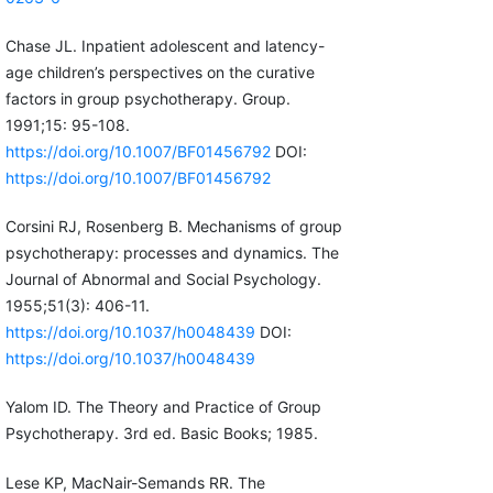
Chase JL. Inpatient adolescent and latency-
age children’s perspectives on the curative
factors in group psychotherapy. Group.
1991;15: 95-108.
https://doi.org/10.1007/BF01456792
DOI:
https://doi.org/10.1007/BF01456792
Corsini RJ, Rosenberg B. Mechanisms of group
psychotherapy: processes and dynamics. The
Journal of Abnormal and Social Psychology.
1955;51(3): 406-11.
https://doi.org/10.1037/h0048439
DOI:
https://doi.org/10.1037/h0048439
Yalom ID. The Theory and Practice of Group
Psychotherapy. 3rd ed. Basic Books; 1985.
Lese KP, MacNair-Semands RR. The