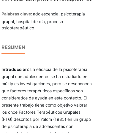
Palabras clave:
adolescencia, psicoterapia
grupal, hospital de día, proceso
psicoterapéutico
RESUMEN
Introducción
: La eficacia de la psicoterapia
grupal con adolescentes se ha estudiado en
múltiples investigaciones, pero se desconocen
qué factores terapéuticos específicos son
considerados de ayuda en este contexto. El
presente trabajo tiene como objetivo valorar
los once Factores Terapéuticos Grupales
(FTG) descritos por Yalom (1985) en un grupo
de psicoterapia de adolescentes con