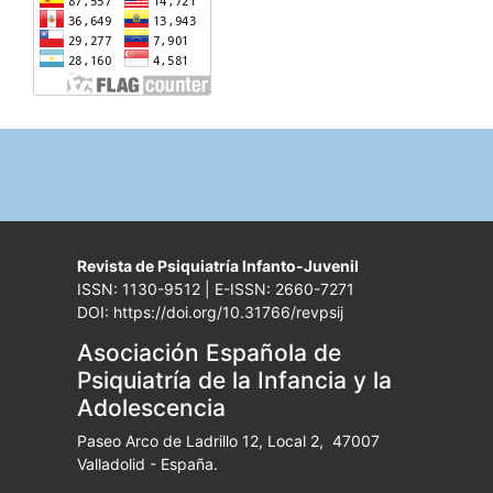
Revista de Psiquiatría Infanto-Juvenil
ISSN: 1130-9512 | E-ISSN: 2660-7271
DOI: https://doi.org/10.31766/revpsij
Asociación Española de
Psiquiatría de la Infancia y la
Adolescencia
Paseo Arco de Ladrillo 12, Local 2, 47007
Valladolid - España.