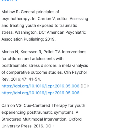
Matlow R: General principles of
psychotherapy. In: Carrion V, editor. Assessing
and treating youth exposed to traumatic
stress. Washington, DC: American Psychiatric
Association Publishing; 2019.
Morina N, Koerssen R, Pollet TV. Interventions
for children and adolescents with
posttraumatic stress disorder: a meta-analysis
of comparative outcome studies. Clin Psychol
Rev. 2016;47: 41-54.
https://doi.org/10.1016/j.cpr.2016.05.006
DOI:
https://doi.org/10.1016/j.cpr.2016.05.006
Carrion VG. Cue-Centered Therapy for youth
experiencing posttraumatic symptoms: A
Structured Multimodal Intervention. Oxford
University Press; 2016. DOI: