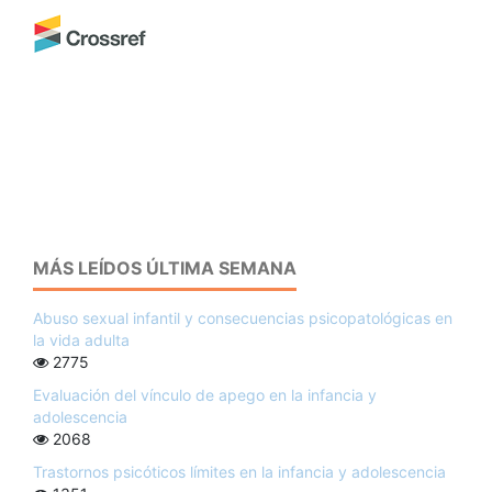
MÁS LEÍDOS ÚLTIMA SEMANA
Abuso sexual infantil y consecuencias psicopatológicas en
la vida adulta
2775
Evaluación del vínculo de apego en la infancia y
adolescencia
2068
Trastornos psicóticos límites en la infancia y adolescencia