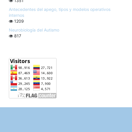
1351
Antecedentes del apego, tipos y modelos operativos
internos
1209
Neurobiología del Autismo
817