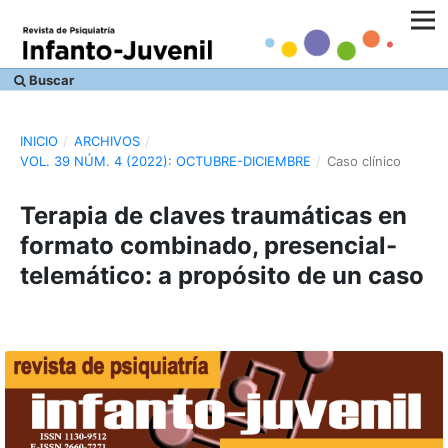
Buscar
INICIO
/
ARCHIVOS
/
VOL. 39 NÚM. 4 (2022): OCTUBRE-DICIEMBRE
/
Caso clínico
Terapia de claves traumáticas en
formato combinado, presencial-
telemático: a propósito de un caso