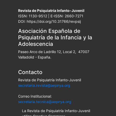
Revista de Psiquiatría Infanto-Juvenil
ISSN: 1130-9512 | E-ISSN: 2660-7271
DOI: https://doi.org/10.31766/revpsij
Asociación Española de
Psiquiatría de la Infancia y la
Adolescencia
Paseo Arco de Ladrillo 12, Local 2, 47007
Valladolid - España.
Contacto
Revista de Psiquiatría Infanto-Juvenil
secretaria.revista@aepnya.org
Correo Institucional:
secretaria.tecnica@aepnya.org
La Revista de Psiquiatría Infanto-Juvenil