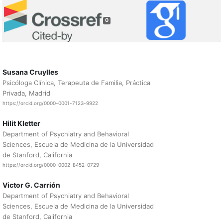
0
Susana Cruylles
Psicóloga Clínica, Terapeuta de Familia, Práctica
Privada, Madrid
https://orcid.org/0000-0001-7123-9922
Hilit Kletter
Department of Psychiatry and Behavioral
Sciences, Escuela de Medicina de la Universidad
de Stanford, California
https://orcid.org/0000-0002-8452-0729
Victor G. Carrión
Department of Psychiatry and Behavioral
Sciences, Escuela de Medicina de la Universidad
de Stanford, California