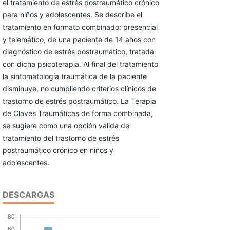
el tratamiento de estrés postraumático crónico
para niños y adolescentes. Se describe el
tratamiento en formato combinado: presencial
y telemático, de una paciente de 14 años con
diagnóstico de estrés postraumático, tratada
con dicha psicoterapia. Al final del tratamiento
la sintomatología traumática de la paciente
disminuye, no cumpliendo criterios clínicos de
trastorno de estrés postraumático. La Terapia
de Claves Traumáticas de forma combinada,
se sugiere como una opción válida de
tratamiento del trastorno de estrés
postraumático crónico en niños y
adolescentes.
DESCARGAS