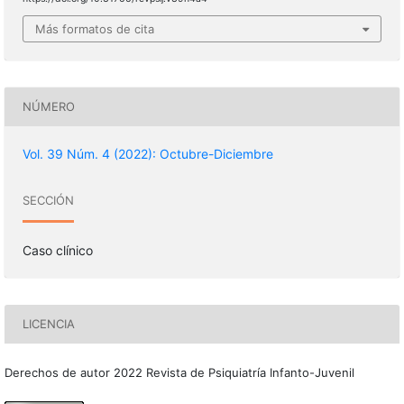
Más formatos de cita
NÚMERO
Vol. 39 Núm. 4 (2022): Octubre-Diciembre
SECCIÓN
Caso clínico
LICENCIA
Derechos de autor 2022 Revista de Psiquiatría Infanto-Juvenil