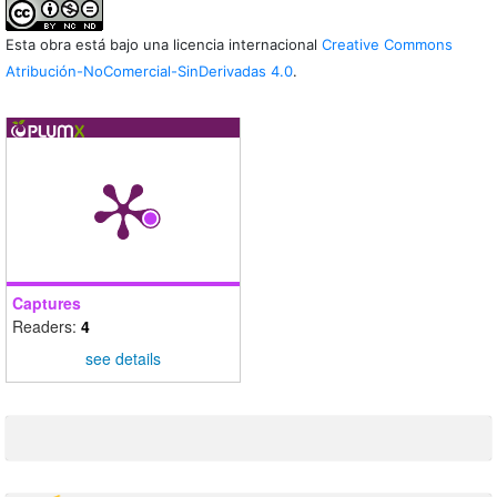
Esta obra está bajo una licencia internacional
Creative Commons
Atribución-NoComercial-SinDerivadas 4.0
.
Captures
Readers:
4
see details