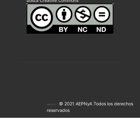
utiliza Creative Commons
© 2021 AEPNyA Todos los derechos
reservados