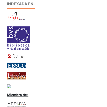
INDEXADA EN:
Miembro de: