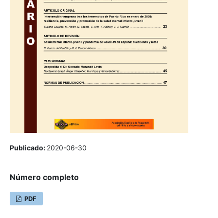
Publicado:
2020-06-30
Número completo
PDF