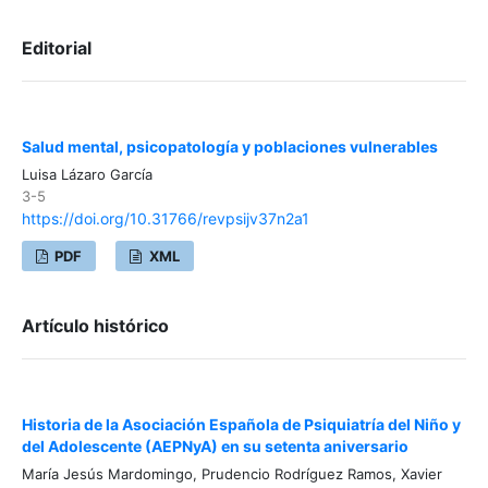
Editorial
Salud mental, psicopatología y poblaciones vulnerables
Luisa Lázaro García
3-5
https://doi.org/10.31766/revpsijv37n2a1
PDF
XML
Artículo histórico
Historia de la Asociación Española de Psiquiatría del Niño y
del Adolescente (AEPNyA) en su setenta aniversario
María Jesús Mardomingo, Prudencio Rodríguez Ramos, Xavier