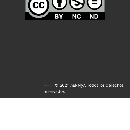
© 2021 AEPNyA Todos los derechos
reservados