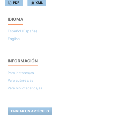
PDF
XML
IDIOMA
Español (España)
English
INFORMACIÓN
Para lectores/as
Para autores/as
Para bibliotecarios/as
ENVIAR UN ARTÍCULO