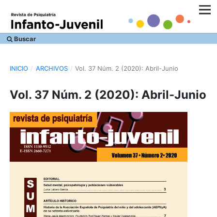
Buscar
INICIO
/
ARCHIVOS
/
Vol. 37 Núm. 2 (2020): Abril-Junio
Vol. 37 Núm. 2 (2020): Abril-Junio