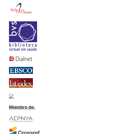
Miembro de: