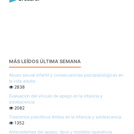
MÁS LEÍDOS ÚLTIMA SEMANA
Abuso sexual infantil y consecuencias psicopatológicas en
la vida adulta
2838
Evaluación del vínculo de apego en la infancia y
adolescencia
2082
Trastornos psicóticos límites en la infancia y adolescencia
1352
Antecedentes del apego, tipos y modelos operativos