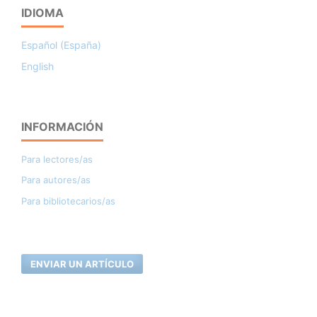
IDIOMA
Español (España)
English
INFORMACIÓN
Para lectores/as
Para autores/as
Para bibliotecarios/as
ENVIAR UN ARTÍCULO