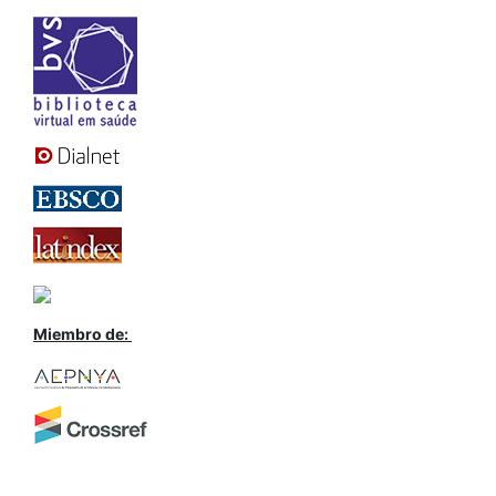
Miembro de: