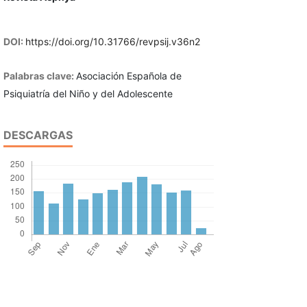
DOI:
https://doi.org/10.31766/revpsij.v36n2
Palabras clave:
Asociación Española de
Psiquiatría del Niño y del Adolescente
DESCARGAS