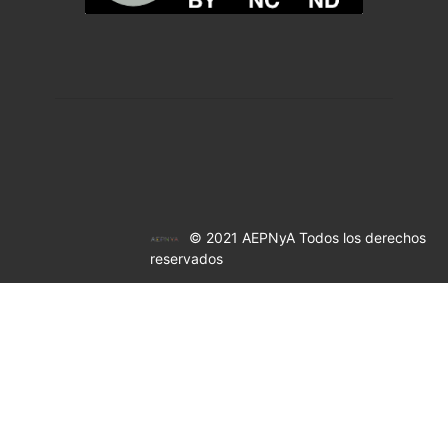
© 2021 AEPNyA Todos los derechos
reservados