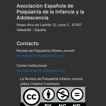
Asociación Española de
Psiquiatría de la Infancia y la
Adolescencia
Paseo Arco de Ladrillo 12, Local 2, 47007
Valladolid - España.
Contacto
Revista de Psiquiatría Infanto-Juvenil
secretaria.revista@aepnya.org
Correo Institucional:
secretaria.tecnica@aepnya.org
La Revista de Psiquiatría Infanto-Juvenil
utiliza Creative Commons