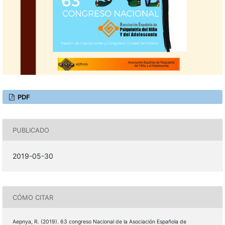
PDF
PUBLICADO
2019-05-30
CÓMO CITAR
Aepnya, R. (2019). 63 congreso Nacional de la Asociación Española de