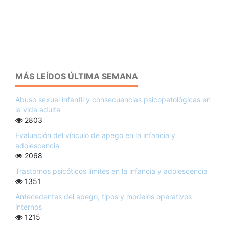
MÁS LEÍDOS ÚLTIMA SEMANA
Abuso sexual infantil y consecuencias psicopatológicas en
la vida adulta
2803
Evaluación del vínculo de apego en la infancia y
adolescencia
2068
Trastornos psicóticos límites en la infancia y adolescencia
1351
Antecedentes del apego, tipos y modelos operativos
internos
1215