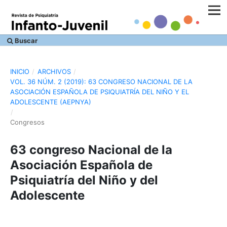
Buscar
INICIO
/
ARCHIVOS
/
VOL. 36 NÚM. 2 (2019): 63 CONGRESO NACIONAL DE LA
ASOCIACIÓN ESPAÑOLA DE PSIQUIATRÍA DEL NIÑO Y EL
ADOLESCENTE (AEPNYA)
/
Congresos
63 congreso Nacional de la
Asociación Española de
Psiquiatría del Niño y del
Adolescente