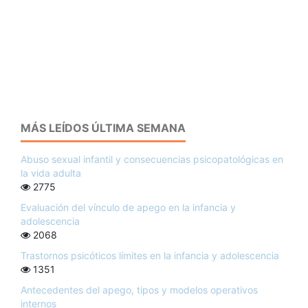
MÁS LEÍDOS ÚLTIMA SEMANA
Abuso sexual infantil y consecuencias psicopatológicas en
la vida adulta
2775
Evaluación del vínculo de apego en la infancia y
adolescencia
2068
Trastornos psicóticos límites en la infancia y adolescencia
1351
Antecedentes del apego, tipos y modelos operativos
internos