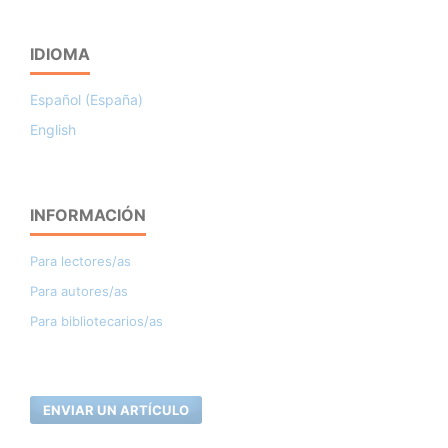
IDIOMA
Español (España)
English
INFORMACIÓN
Para lectores/as
Para autores/as
Para bibliotecarios/as
ENVIAR UN ARTÍCULO