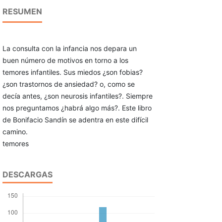
RESUMEN
La consulta con la infancia nos depara un
buen número de motivos en torno a los
temores infantiles. Sus miedos ¿son fobias?
¿son trastornos de ansiedad? o, como se
decía antes, ¿son neurosis infantiles?. Siempre
nos preguntamos ¿habrá algo más?. Este libro
de Bonifacio Sandín se adentra en este difícil
camino.
temores
DESCARGAS