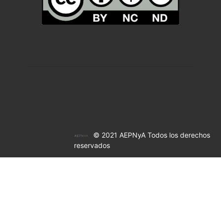
© 2021 AEPNyA Todos los derechos
reservados