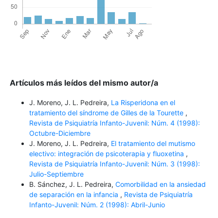
Artículos más leídos del mismo autor/a
J. Moreno, J. L. Pedreira,
La Risperidona en el
tratamiento del síndrome de Gilles de la Tourette
,
Revista de Psiquiatría Infanto-Juvenil: Núm. 4 (1998):
Octubre-Diciembre
J. Moreno, J. L. Pedreira,
El tratamiento del mutismo
electivo: integración de psicoterapia y fluoxetina
,
Revista de Psiquiatría Infanto-Juvenil: Núm. 3 (1998):
Julio-Septiembre
B. Sánchez, J. L. Pedreira,
Comorbilidad en la ansiedad
de separación en la infancia
,
Revista de Psiquiatría
Infanto-Juvenil: Núm. 2 (1998): Abril-Junio