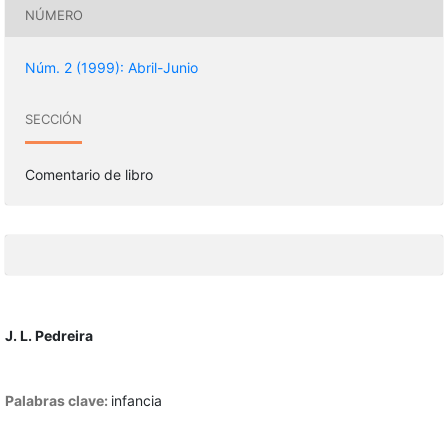
NÚMERO
Núm. 2 (1999): Abril-Junio
SECCIÓN
Comentario de libro
J. L. Pedreira
Palabras clave:
infancia