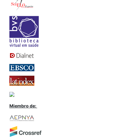
Miembro de: