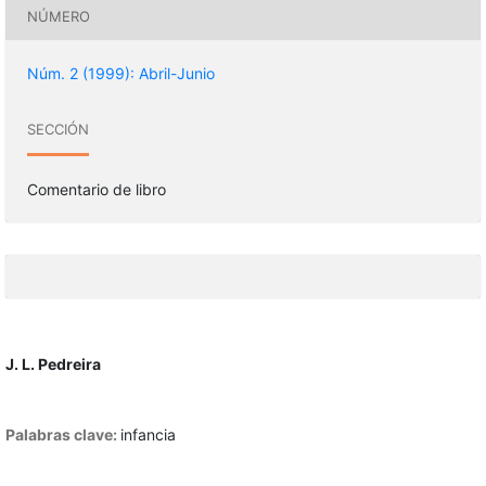
NÚMERO
Núm. 2 (1999): Abril-Junio
SECCIÓN
Comentario de libro
J. L. Pedreira
Palabras clave:
infancia