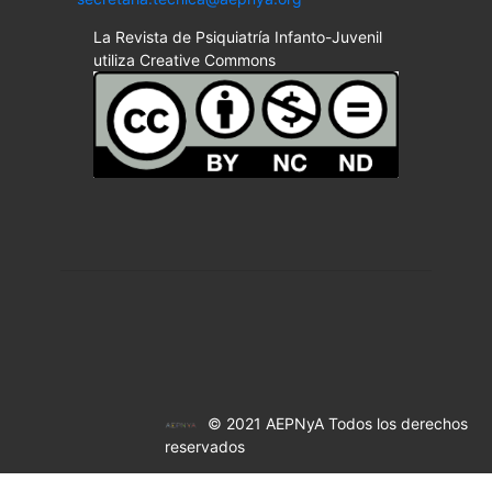
La Revista de Psiquiatría Infanto-Juvenil
utiliza Creative Commons
© 2021 AEPNyA Todos los derechos
reservados