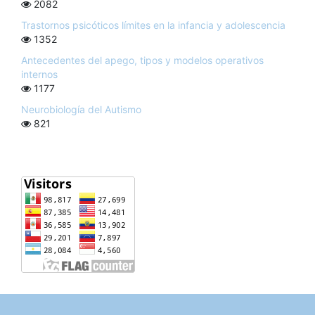
2082
Trastornos psicóticos límites en la infancia y adolescencia
1352
Antecedentes del apego, tipos y modelos operativos
internos
1177
Neurobiología del Autismo
821