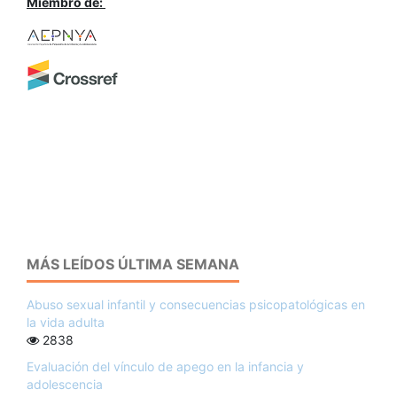
Miembro de:
MÁS LEÍDOS ÚLTIMA SEMANA
Abuso sexual infantil y consecuencias psicopatológicas en
la vida adulta
2838
Evaluación del vínculo de apego en la infancia y
adolescencia