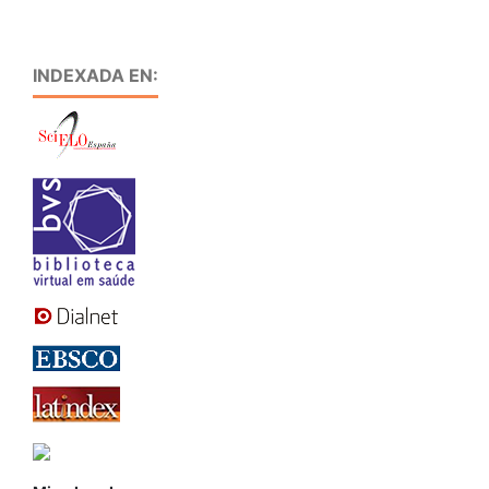
INDEXADA EN: