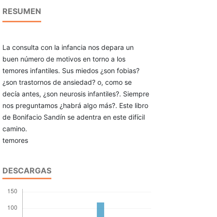
RESUMEN
La consulta con la infancia nos depara un
buen número de motivos en torno a los
temores infantiles. Sus miedos ¿son fobias?
¿son trastornos de ansiedad? o, como se
decía antes, ¿son neurosis infantiles?. Siempre
nos preguntamos ¿habrá algo más?. Este libro
de Bonifacio Sandín se adentra en este difícil
camino.
temores
DESCARGAS