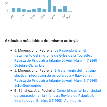
Artículos más leídos del mismo autor/a
J. Moreno, J. L. Pedreira,
La Risperidona en el
tratamiento del síndrome de Gilles de la Tourette
,
Revista de Psiquiatría Infanto-Juvenil: Núm. 4 (1998):
Octubre-Diciembre
J. Moreno, J. L. Pedreira,
El tratamiento del mutismo
electivo: integración de psicoterapia y fluoxetina
,
Revista de Psiquiatría Infanto-Juvenil: Núm. 3 (1998):
Julio-Septiembre
B. Sánchez, J. L. Pedreira,
Comorbilidad en la ansiedad
de separación en la infancia
,
Revista de Psiquiatría
Infanto-Juvenil: Núm. 2 (1998): Abril-Junio