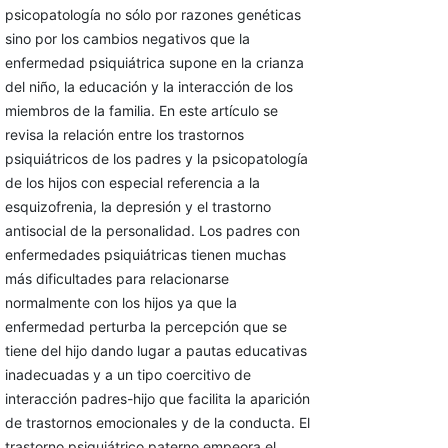
psicopatología no sólo por razones genéticas
sino por los cambios negativos que la
enfermedad psiquiátrica supone en la crianza
del niño, la educación y la interacción de los
miembros de la familia. En este artículo se
revisa la relación entre los trastornos
psiquiátricos de los padres y la psicopatología
de los hijos con especial referencia a la
esquizofrenia, la depresión y el trastorno
antisocial de la personalidad. Los padres con
enfermedades psiquiátricas tienen muchas
más dificultades para relacionarse
normalmente con los hijos ya que la
enfermedad perturba la percepción que se
tiene del hijo dando lugar a pautas educativas
inadecuadas y a un tipo coercitivo de
interacción padres-hijo que facilita la aparición
de trastornos emocionales y de la conducta. El
trastorno psiquiátrico paterno empeora el