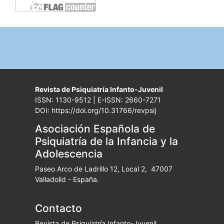
Revista de Psiquiatría Infanto-Juvenil
ISSN: 1130-9512 | E-ISSN: 2660-7271
DOI: https://doi.org/10.31766/revpsij
Asociación Española de
Psiquiatría de la Infancia y la
Adolescencia
Paseo Arco de Ladrillo 12, Local 2, 47007
Valladolid - España.
Contacto
Revista de Psiquiatría Infanto-Juvenil