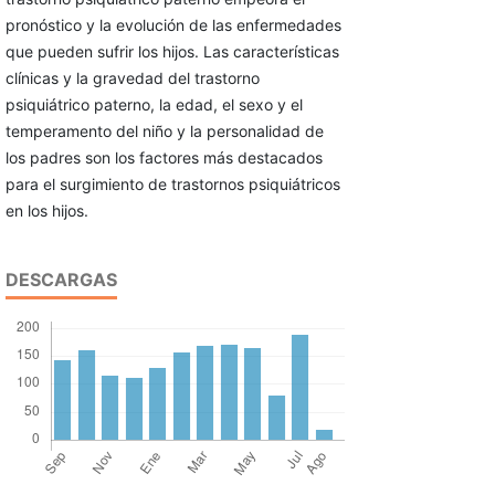
pronóstico y la evolución de las enfermedades
que pueden sufrir los hijos. Las características
clínicas y la gravedad del trastorno
psiquiátrico paterno, la edad, el sexo y el
temperamento del niño y la personalidad de
los padres son los factores más destacados
para el surgimiento de trastornos psiquiátricos
en los hijos.
DESCARGAS