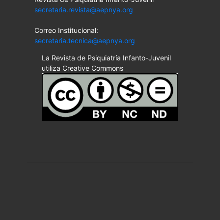
secretaria.revista@aepnya.org
Correo Institucional:
secretaria.tecnica@aepnya.org
La Revista de Psiquiatría Infanto-Juvenil
utiliza Creative Commons