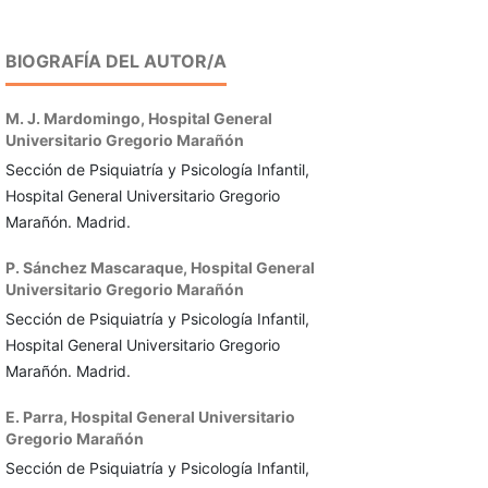
BIOGRAFÍA DEL AUTOR/A
M. J. Mardomingo,
Hospital General
Universitario Gregorio Marañón
Sección de Psiquiatría y Psicología Infantil,
Hospital General Universitario Gregorio
Marañón. Madrid.
P. Sánchez Mascaraque,
Hospital General
Universitario Gregorio Marañón
Sección de Psiquiatría y Psicología Infantil,
Hospital General Universitario Gregorio
Marañón. Madrid.
E. Parra,
Hospital General Universitario
Gregorio Marañón
Sección de Psiquiatría y Psicología Infantil,