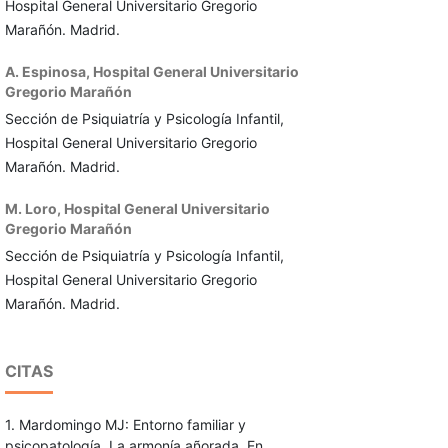
Hospital General Universitario Gregorio
Marañón. Madrid.
A. Espinosa,
Hospital General Universitario
Gregorio Marañón
Sección de Psiquiatría y Psicología Infantil,
Hospital General Universitario Gregorio
Marañón. Madrid.
M. Loro,
Hospital General Universitario
Gregorio Marañón
Sección de Psiquiatría y Psicología Infantil,
Hospital General Universitario Gregorio
Marañón. Madrid.
CITAS
1. Mardomingo MJ: Entorno familiar y
psicopatología. La armonía añorada. En