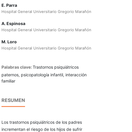
E. Parra
Hospital General Universitario Gregorio Marañón
A. Espinosa
Hospital General Universitario Gregorio Marañón
M. Loro
Hospital General Universitario Gregorio Marañón
Palabras clave:
Trastornos psiquiátricos
paternos, psicopatología infantil, interacción
familiar
RESUMEN
Los trastornos psiquiátricos de los padres
incrementan el riesgo de los hijos de sufrir