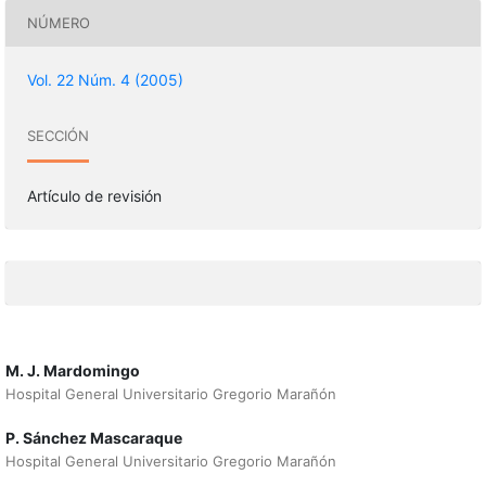
NÚMERO
Vol. 22 Núm. 4 (2005)
SECCIÓN
Artículo de revisión
M. J. Mardomingo
Hospital General Universitario Gregorio Marañón
P. Sánchez Mascaraque
Hospital General Universitario Gregorio Marañón