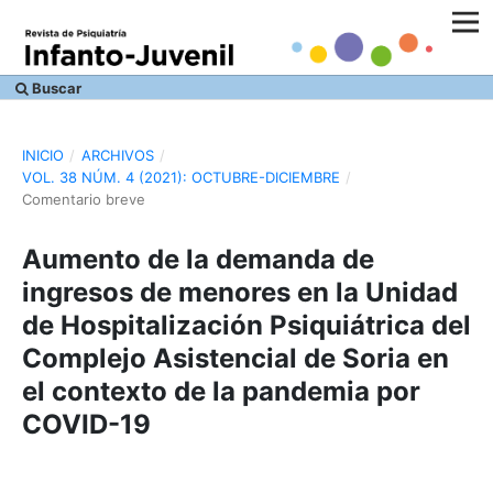
Buscar
INICIO
/
ARCHIVOS
/
VOL. 38 NÚM. 4 (2021): OCTUBRE-DICIEMBRE
/
Comentario breve
Aumento de la demanda de
ingresos de menores en la Unidad
de Hospitalización Psiquiátrica del
Complejo Asistencial de Soria en
el contexto de la pandemia por
COVID-19