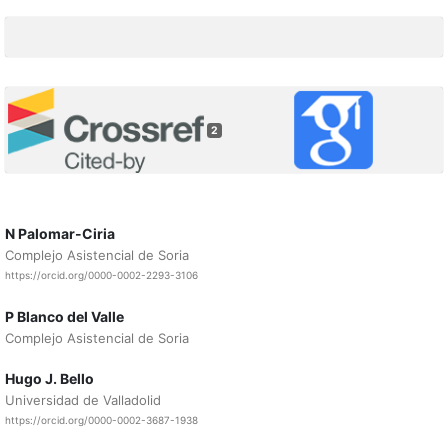
2
N Palomar-Ciria
Complejo Asistencial de Soria
https://orcid.org/0000-0002-2293-3106
P Blanco del Valle
Complejo Asistencial de Soria
Hugo J. Bello
Universidad de Valladolid
https://orcid.org/0000-0002-3687-1938