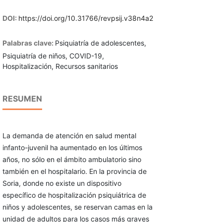
DOI:
https://doi.org/10.31766/revpsij.v38n4a2
Palabras clave:
Psiquiatría de adolescentes,
Psiquiatría de niños, COVID-19,
Hospitalización, Recursos sanitarios
RESUMEN
La demanda de atención en salud mental
infanto-juvenil ha aumentado en los últimos
años, no sólo en el ámbito ambulatorio sino
también en el hospitalario. En la provincia de
Soria, donde no existe un dispositivo
específico de hospitalización psiquiátrica de
niños y adolescentes, se reservan camas en la
unidad de adultos para los casos más graves