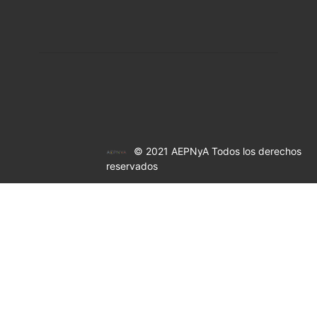
© 2021 AEPNyA Todos los derechos
reservados