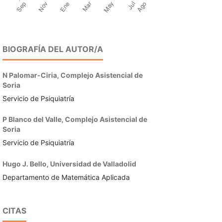
BIOGRAFÍA DEL AUTOR/A
N Palomar-Ciria,
Complejo Asistencial de
Soria
Servicio de Psiquiatría
P Blanco del Valle,
Complejo Asistencial de
Soria
Servicio de Psiquiatría
Hugo J. Bello,
Universidad de Valladolid
Departamento de Matemática Aplicada
CITAS