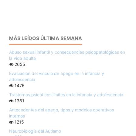
MÁS LEÍDOS ÚLTIMA SEMANA
Abuso sexual infantil y consecuencias psicopatológicas en
la vida adulta
2655
Evaluación del vínculo de apego en la infancia y
adolescencia
1476
Trastornos psicóticos límites en la infancia y adolescencia
1351
Antecedentes del apego, tipos y modelos operativos
internos
1215
Neurobiología del Autismo