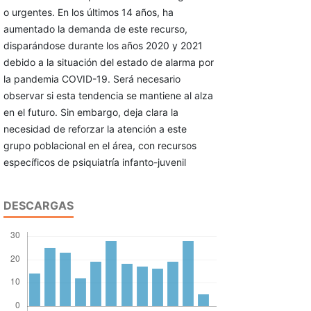
o urgentes. En los últimos 14 años, ha
aumentado la demanda de este recurso,
disparándose durante los años 2020 y 2021
debido a la situación del estado de alarma por
la pandemia COVID-19. Será necesario
observar si esta tendencia se mantiene al alza
en el futuro. Sin embargo, deja clara la
necesidad de reforzar la atención a este
grupo poblacional en el área, con recursos
específicos de psiquiatría infanto-juvenil
DESCARGAS