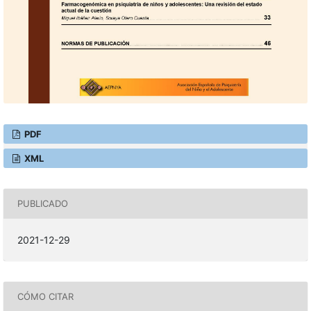
PDF
XML
PUBLICADO
2021-12-29
CÓMO CITAR