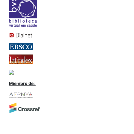
Miembro de: