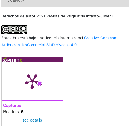
LICENCIA
Derechos de autor 2021 Revista de Psiquiatría Infanto-Juvenil
Esta obra está bajo una licencia internacional
Creative Commons
Atribución-NoComercial-SinDerivadas 4.0
.
Captures
Readers:
5
see details