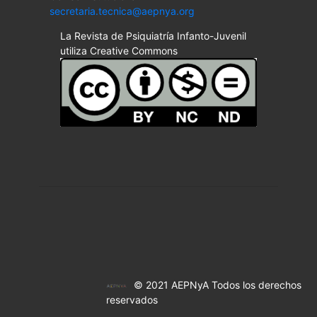
secretaria.tecnica@aepnya.org
La Revista de Psiquiatría Infanto-Juvenil
utiliza Creative Commons
© 2021 AEPNyA Todos los derechos
reservados