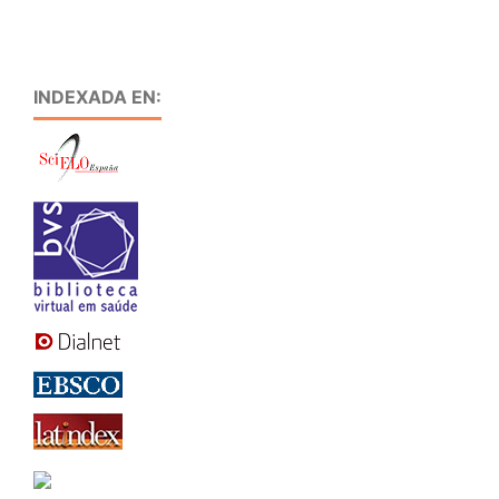
INDEXADA EN: