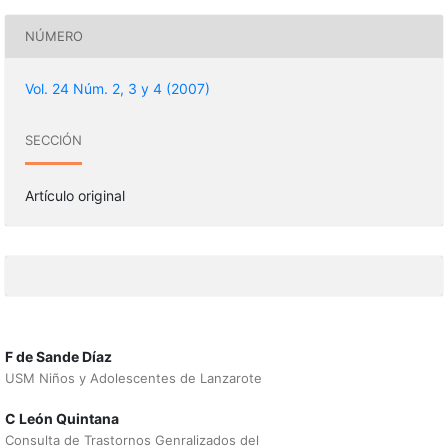
NÚMERO
Vol. 24 Núm. 2, 3 y 4 (2007)
SECCIÓN
Artículo original
F de Sande Díaz
USM Niños y Adolescentes de Lanzarote
C León Quintana
Consulta de Trastornos Genralizados del