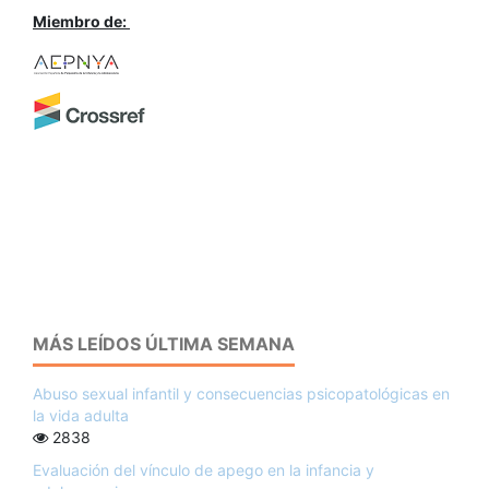
Miembro de:
MÁS LEÍDOS ÚLTIMA SEMANA
Abuso sexual infantil y consecuencias psicopatológicas en
la vida adulta
2838
Evaluación del vínculo de apego en la infancia y