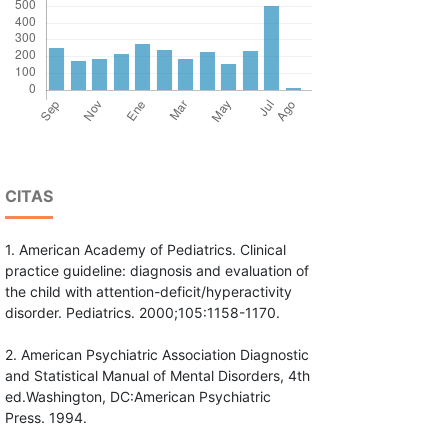
CITAS
1. American Academy of Pediatrics. Clinical
practice guideline: diagnosis and evaluation of
the child with attention-deficit/hyperactivity
disorder. Pediatrics. 2000;105:1158-1170.
2. American Psychiatric Association Diagnostic
and Statistical Manual of Mental Disorders, 4th
ed.Washington, DC:American Psychiatric
Press. 1994.