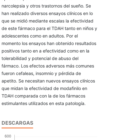
narcolepsia y otros trastornos del sueño. Se
han realizado diversos ensayos clínicos en lo
que se midió mediante escalas la efectividad
de este fármaco para el TDAH tanto en niños y
adolescentes como en adultos. Por el
momento los ensayos han obtenido resultados
positivos tanto en a efectividad como en la
tolerabilidad y potencial de abuso del
fármaco. Los efectos adversos más comunes
fueron cefaleas, insomnio y pérdida de
apetito. Se necesitan nuevos ensayos clínicos
que midan la efectividad de modafinilo en
TDAH comparada con la de los fármacos
estimulantes utilizados en esta patología.
DESCARGAS