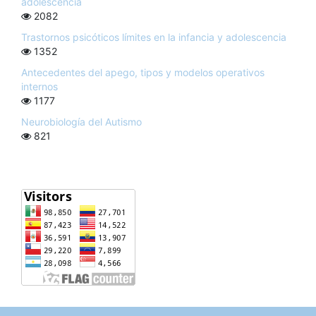
adolescencia
2082
Trastornos psicóticos límites en la infancia y adolescencia
1352
Antecedentes del apego, tipos y modelos operativos
internos
1177
Neurobiología del Autismo
821