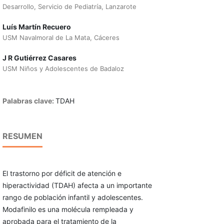
Desarrollo, Servicio de Pediatría, Lanzarote
Luís Martín Recuero
USM Navalmoral de La Mata, Cáceres
J R Gutiérrez Casares
USM Niños y Adolescentes de Badaloz
Palabras clave:
TDAH
RESUMEN
El trastorno por déficit de atención e
hiperactividad (TDAH) afecta a un importante
rango de población infantil y adolescentes.
Modafinilo es una molécula rempleada y
aprobada para el tratamiento de la