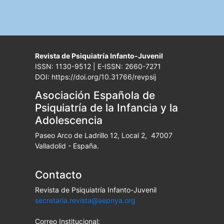
Revista de Psiquiatría Infanto-Juvenil
ISSN: 1130-9512 | E-ISSN: 2660-7271
DOI: https://doi.org/10.31766/revpsij
Asociación Española de
Psiquiatría de la Infancia y la
Adolescencia
Paseo Arco de Ladrillo 12, Local 2, 47007
Valladolid - España.
Contacto
Revista de Psiquiatría Infanto-Juvenil
secretaria.revista@aepnya.org
Correo Institucional: