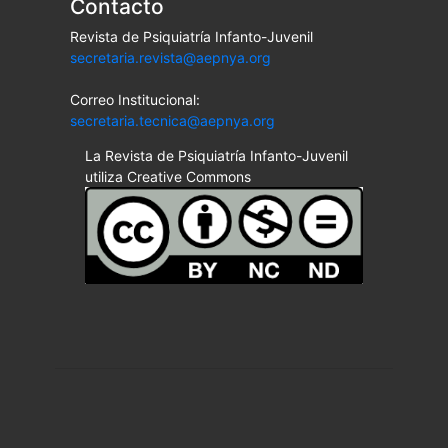
Contacto
Revista de Psiquiatría Infanto-Juvenil
secretaria.revista@aepnya.org
Correo Institucional:
secretaria.tecnica@aepnya.org
La Revista de Psiquiatría Infanto-Juvenil
utiliza Creative Commons