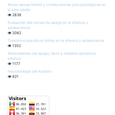
Abuso sexual infantil y consecuencias psicopatológicas en
la vida adulta
2838
Evaluación del vínculo de apego en la infancia y
adolescencia
2082
Trastornos psicóticos límites en la infancia y adolescencia
1352
Antecedentes del apego, tipos y modelos operativos
internos
1177
Neurobiología del Autismo
821