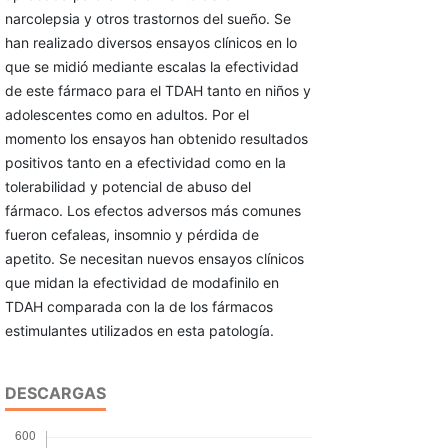
narcolepsia y otros trastornos del sueño. Se
han realizado diversos ensayos clínicos en lo
que se midió mediante escalas la efectividad
de este fármaco para el TDAH tanto en niños y
adolescentes como en adultos. Por el
momento los ensayos han obtenido resultados
positivos tanto en a efectividad como en la
tolerabilidad y potencial de abuso del
fármaco. Los efectos adversos más comunes
fueron cefaleas, insomnio y pérdida de
apetito. Se necesitan nuevos ensayos clínicos
que midan la efectividad de modafinilo en
TDAH comparada con la de los fármacos
estimulantes utilizados en esta patología.
DESCARGAS