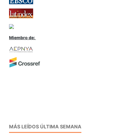
Miembro de:
MÁS LEÍDOS ÚLTIMA SEMANA