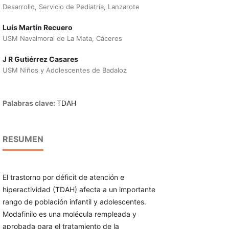
Desarrollo, Servicio de Pediatría, Lanzarote
Luís Martín Recuero
USM Navalmoral de La Mata, Cáceres
J R Gutiérrez Casares
USM Niños y Adolescentes de Badaloz
Palabras clave:
TDAH
RESUMEN
El trastorno por déficit de atención e
hiperactividad (TDAH) afecta a un importante
rango de población infantil y adolescentes.
Modafinilo es una molécula rempleada y
aprobada para el tratamiento de la