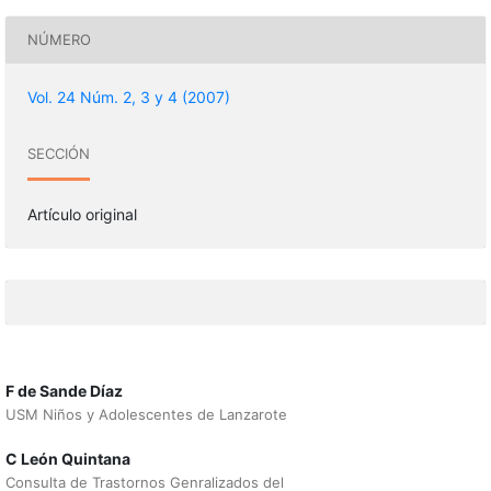
NÚMERO
Vol. 24 Núm. 2, 3 y 4 (2007)
SECCIÓN
Artículo original
F de Sande Díaz
USM Niños y Adolescentes de Lanzarote
C León Quintana
Consulta de Trastornos Genralizados del