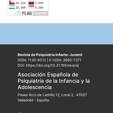
Revista de Psiquiatría Infanto-Juvenil
ISSN: 1130-9512 | E-ISSN: 2660-7271
DOI: https://doi.org/10.31766/revpsij
Asociación Española de
Psiquiatría de la Infancia y la
Adolescencia
Paseo Arco de Ladrillo 12, Local 2, 47007
Valladolid - España.