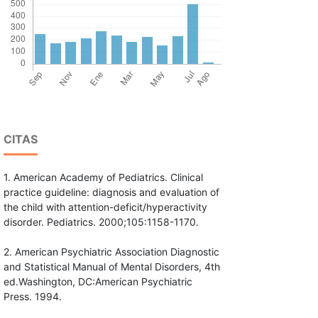
CITAS
1. American Academy of Pediatrics. Clinical
practice guideline: diagnosis and evaluation of
the child with attention-deficit/hyperactivity
disorder. Pediatrics. 2000;105:1158-1170.
2. American Psychiatric Association Diagnostic
and Statistical Manual of Mental Disorders, 4th
ed.Washington, DC:American Psychiatric
Press. 1994.