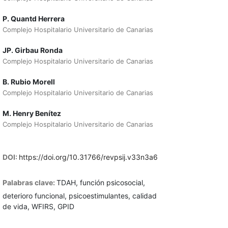
P. Quantd Herrera
Complejo Hospitalario Universitario de Canarias
JP. Girbau Ronda
Complejo Hospitalario Universitario de Canarias
B. Rubio Morell
Complejo Hospitalario Universitario de Canarias
M. Henry Benítez
Complejo Hospitalario Universitario de Canarias
DOI:
https://doi.org/10.31766/revpsij.v33n3a6
Palabras clave:
TDAH, función psicosocial,
deterioro funcional, psicoestimulantes, calidad
de vida, WFIRS, GPID