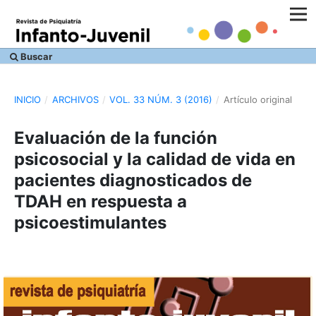
Buscar
INICIO
/
ARCHIVOS
/
VOL. 33 NÚM. 3 (2016)
/
Artículo original
Evaluación de la función
psicosocial y la calidad de vida en
pacientes diagnosticados de
TDAH en respuesta a
psicoestimulantes