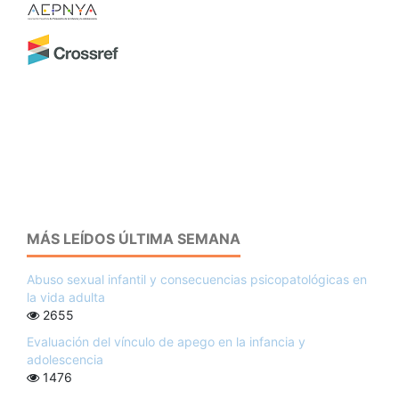
MÁS LEÍDOS ÚLTIMA SEMANA
Abuso sexual infantil y consecuencias psicopatológicas en
la vida adulta
2655
Evaluación del vínculo de apego en la infancia y
adolescencia
1476