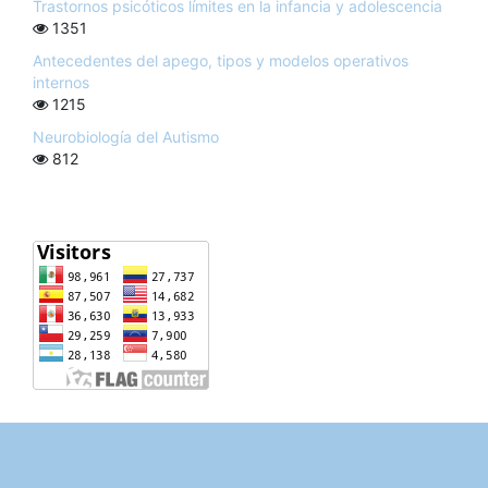
Trastornos psicóticos límites en la infancia y adolescencia
1351
Antecedentes del apego, tipos y modelos operativos
internos
1215
Neurobiología del Autismo
812