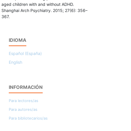
aged children with and without ADHD.
Shanghai Arch Psychiatry. 2015; 27(6): 356–
367.
IDIOMA
Español (España)
English
INFORMACIÓN
Para lectores/as
Para autores/as
Para bibliotecarios/as