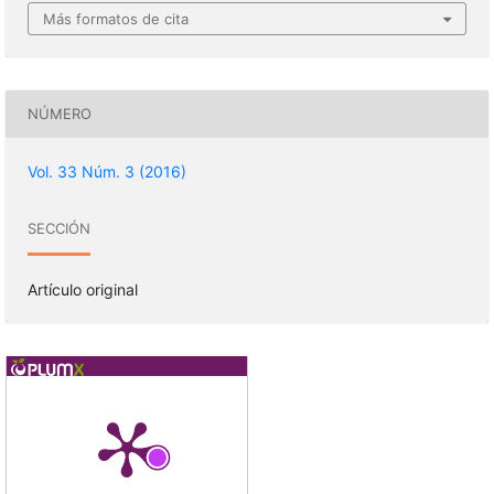
Más formatos de cita
NÚMERO
Vol. 33 Núm. 3 (2016)
SECCIÓN
Artículo original