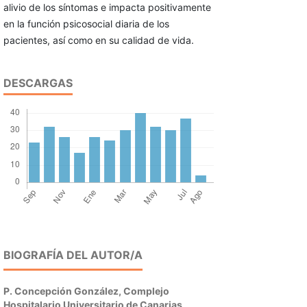
alivio de los síntomas e impacta positivamente
en la función psicosocial diaria de los
pacientes, así como en su calidad de vida.
DESCARGAS
BIOGRAFÍA DEL AUTOR/A
P. Concepción González,
Complejo
Hospitalario Universitario de Canarias