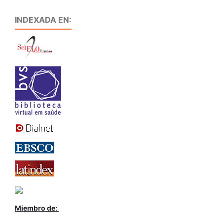
INDEXADA EN:
Miembro de: