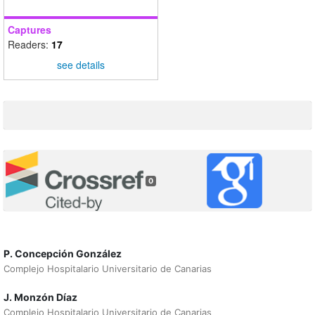
Captures
Readers:
17
see details
0
P. Concepción González
Complejo Hospitalario Universitario de Canarias
J. Monzón Díaz
Complejo Hospitalario Universitario de Canarias