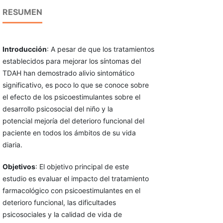
RESUMEN
Introducción
: A pesar de que los tratamientos
establecidos para mejorar los síntomas del
TDAH han demostrado alivio sintomático
significativo, es poco lo que se conoce sobre
el efecto de los psicoestimulantes sobre el
desarrollo psicosocial del niño y la
potencial mejoría del deterioro funcional del
paciente en todos los ámbitos de su vida
diaria.
Objetivos
: El objetivo principal de este
estudio es evaluar el impacto del tratamiento
farmacológico con psicoestimulantes en el
deterioro funcional, las dificultades
psicosociales y la calidad de vida de