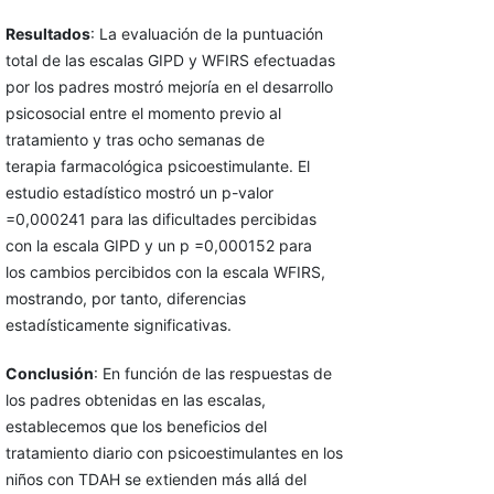
Resultados
: La evaluación de la puntuación
total de las escalas GIPD y WFIRS efectuadas
por los padres mostró mejoría en el desarrollo
psicosocial entre el momento previo al
tratamiento y tras ocho semanas de
terapia farmacológica psicoestimulante. El
estudio estadístico mostró un p-valor
=0,000241 para las dificultades percibidas
con la escala GIPD y un p =0,000152 para
los cambios percibidos con la escala WFIRS,
mostrando, por tanto, diferencias
estadísticamente significativas.
Conclusión
: En función de las respuestas de
los padres obtenidas en las escalas,
establecemos que los beneficios del
tratamiento diario con psicoestimulantes en los
niños con TDAH se extienden más allá del