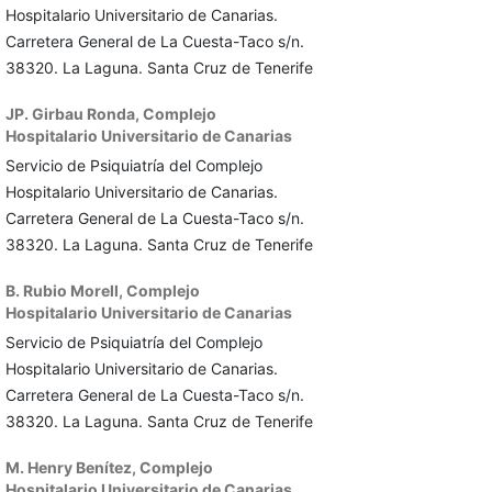
Hospitalario Universitario de Canarias.
Carretera General de La Cuesta-Taco s/n.
38320. La Laguna. Santa Cruz de Tenerife
JP. Girbau Ronda,
Complejo
Hospitalario Universitario de Canarias
Servicio de Psiquiatría del Complejo
Hospitalario Universitario de Canarias.
Carretera General de La Cuesta-Taco s/n.
38320. La Laguna. Santa Cruz de Tenerife
B. Rubio Morell,
Complejo
Hospitalario Universitario de Canarias
Servicio de Psiquiatría del Complejo
Hospitalario Universitario de Canarias.
Carretera General de La Cuesta-Taco s/n.
38320. La Laguna. Santa Cruz de Tenerife
M. Henry Benítez,
Complejo
Hospitalario Universitario de Canarias