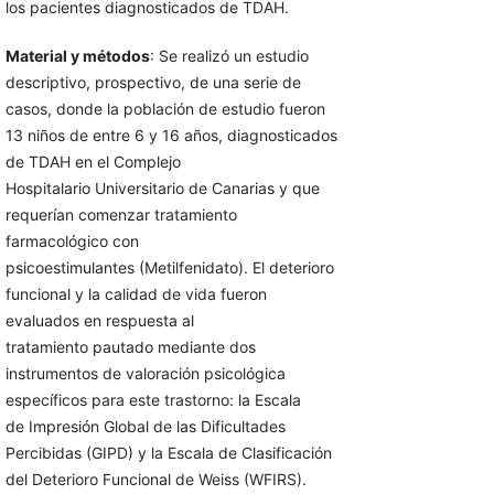
los pacientes diagnosticados de TDAH.
Material y métodos
: Se realizó un estudio
descriptivo, prospectivo, de una serie de
casos, donde la población de estudio fueron
13 niños de entre 6 y 16 años, diagnosticados
de TDAH en el Complejo
Hospitalario Universitario de Canarias y que
requerían comenzar tratamiento
farmacológico con
psicoestimulantes (Metilfenidato). El deterioro
funcional y la calidad de vida fueron
evaluados en respuesta al
tratamiento pautado mediante dos
instrumentos de valoración psicológica
específicos para este trastorno: la Escala
de Impresión Global de las Dificultades
Percibidas (GIPD) y la Escala de Clasificación
del Deterioro Funcional de Weiss (WFIRS).