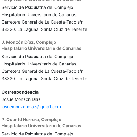
Servicio de Psiquiatría del Complejo
Hospitalario Universitario de Canarias.
Carretera General de La Cuesta-Taco s/n.
38320. La Laguna. Santa Cruz de Tenerife
J. Monzón Díaz,
Complejo
Hospitalario Universitario de Canarias
Servicio de Psiquiatría del Complejo
Hospitalario Universitario de Canarias.
Carretera General de La Cuesta-Taco s/n.
38320. La Laguna. Santa Cruz de Tenerife.
Correspondencia
:
Josué Monzón Díaz
josuemonzondiaz@gmail.com
P. Quantd Herrera,
Complejo
Hospitalario Universitario de Canarias
Servicio de Psiquiatría del Complejo