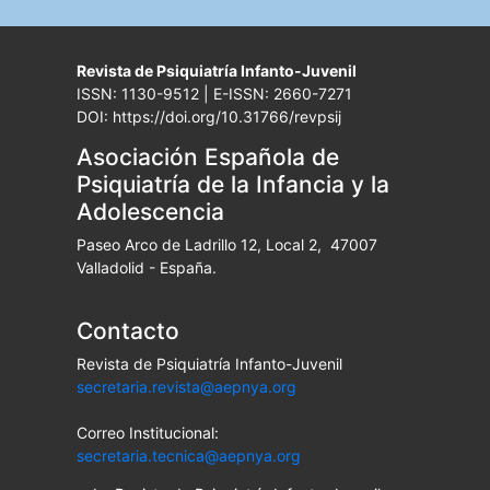
Revista de Psiquiatría Infanto-Juvenil
ISSN: 1130-9512 | E-ISSN: 2660-7271
DOI: https://doi.org/10.31766/revpsij
Asociación Española de
Psiquiatría de la Infancia y la
Adolescencia
Paseo Arco de Ladrillo 12, Local 2, 47007
Valladolid - España.
Contacto
Revista de Psiquiatría Infanto-Juvenil
secretaria.revista@aepnya.org
Correo Institucional:
secretaria.tecnica@aepnya.org