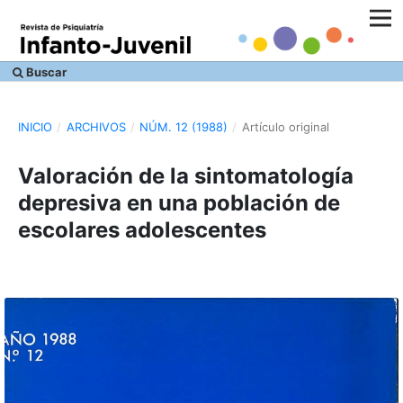
Buscar
INICIO
/
ARCHIVOS
/
NÚM. 12 (1988)
/
Artículo original
Valoración de la sintomatología
depresiva en una población de
escolares adolescentes