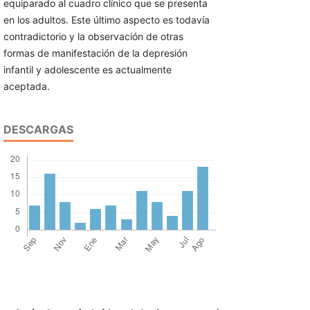
equiparado al cuadro clínico que se presenta
en los adultos. Este último aspecto es todavía
contradictorio y la observación de otras
formas de manifestación de la depresión
infantil y adolescente es actualmente
aceptada.
DESCARGAS