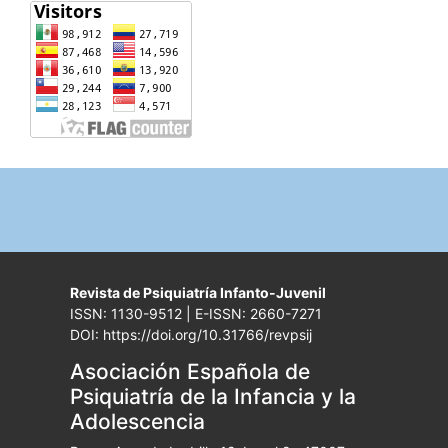
Revista de Psiquiatría Infanto-Juvenil
ISSN: 1130-9512 | E-ISSN: 2660-7271
DOI: https://doi.org/10.31766/revpsij
Asociación Española de
Psiquiatría de la Infancia y la
Adolescencia