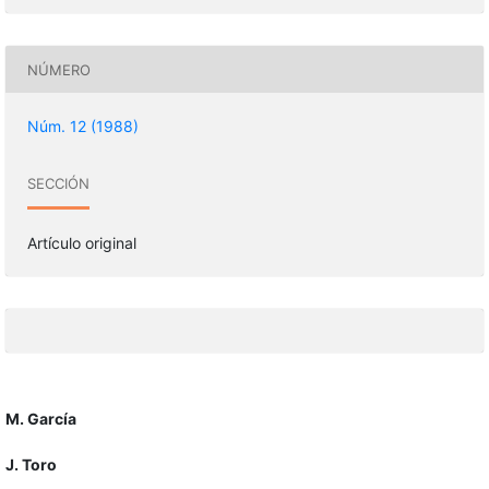
NÚMERO
Núm. 12 (1988)
SECCIÓN
Artículo original
M. García
J. Toro