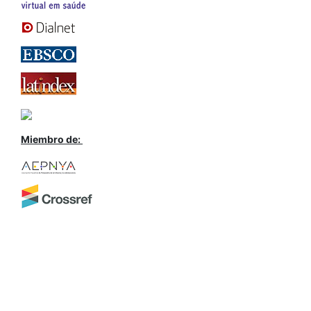
Miembro de: