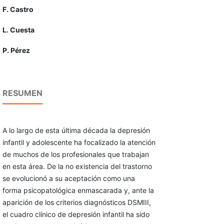
F. Castro
L. Cuesta
P. Pérez
RESUMEN
A lo largo de esta última década la depresión
infantil y adolescente ha focalizado la atención
de muchos de los profesionales que trabajan
en esta área. De la no existencia del trastorno
se evolucionó a su aceptación como una
forma psicopatológica enmascarada y, ante la
aparición de los criterios diagnósticos DSMIII,
el cuadro clínico de depresión infantil ha sido