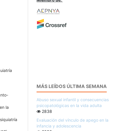
uiatría
MÁS LEÍDOS ÚLTIMA SEMANA
anto-
Abuso sexual infantil y consecuencias
psicopatológicas en la vida adulta
en la
2838
siquiatría
Evaluación del vínculo de apego en la
infancia y adolescencia