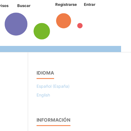
Registrarse
Entrar
visos
Buscar
IDIOMA
Español (España)
English
INFORMACIÓN