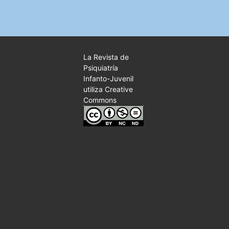
La Revista de
Psiquiatría
Infanto-Juvenil
utiliza Creative
Commons