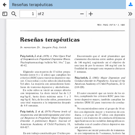
Reseñas terapéuticas