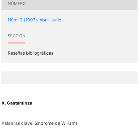
NÚMERO
Núm. 2 (1997): Abril-Junio
SECCIÓN
Reseñas bibliográficas
X. Gastaminza
Palabras clave:
Síndrome de Williams