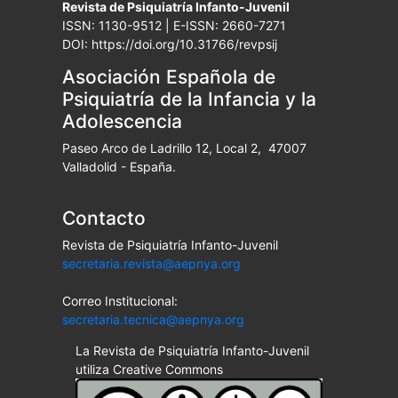
Revista de Psiquiatría Infanto-Juvenil
ISSN: 1130-9512 | E-ISSN: 2660-7271
DOI: https://doi.org/10.31766/revpsij
Asociación Española de
Psiquiatría de la Infancia y la
Adolescencia
Paseo Arco de Ladrillo 12, Local 2, 47007
Valladolid - España.
Contacto
Revista de Psiquiatría Infanto-Juvenil
secretaria.revista@aepnya.org
Correo Institucional:
secretaria.tecnica@aepnya.org
La Revista de Psiquiatría Infanto-Juvenil
utiliza Creative Commons