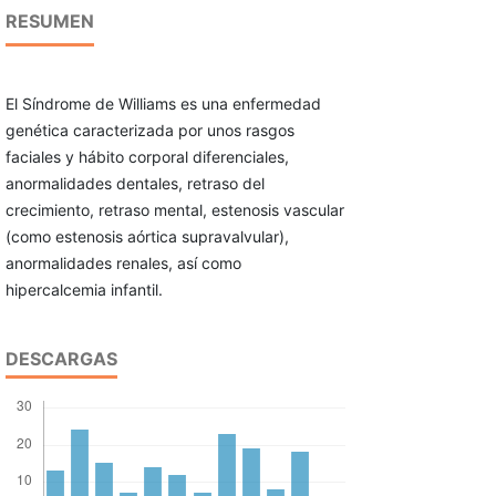
RESUMEN
El Síndrome de Williams es una enfermedad
genética caracterizada por unos rasgos
faciales y hábito corporal diferenciales,
anormalidades dentales, retraso del
crecimiento, retraso mental, estenosis vascular
(como estenosis aórtica supravalvular),
anormalidades renales, así como
hipercalcemia infantil.
DESCARGAS