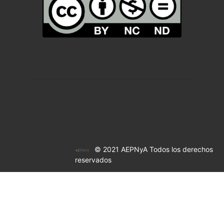
© 2021 AEPNyA Todos los derechos
reservados