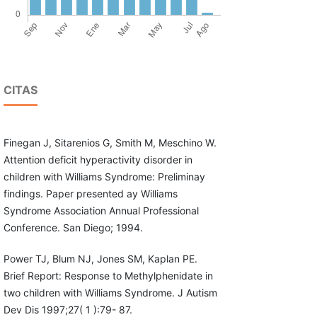
CITAS
Finegan J, Sitarenios G, Smith M, Meschino W.
Attention deficit hyperactivity disorder in
children with Williams Syndrome: Preliminay
findings. Paper presented ay Williams
Syndrome Association Annual Professional
Conference. San Diego; 1994.
Power TJ, Blum NJ, Jones SM, Kaplan PE.
Brief Report: Response to Methylphenidate in
two children with Williams Syndrome. J Autism
Dev Dis 1997;27( 1 ):79- 87.