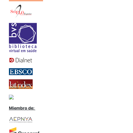
Miembro de: