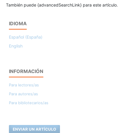
También puede {advancedSearchLink} para este artículo.
IDIOMA
Español (España)
English
INFORMACIÓN
Para lectores/as
Para autores/as
Para bibliotecarios/as
ENVIAR UN ARTÍCULO