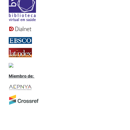
Miembro de: