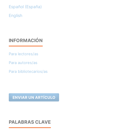
Español (España)
English
INFORMACIÓN
Para lectores/as
Para autores/as
Para bibliotecarios/as
ENVIAR UN ARTÍCULO
PALABRAS CLAVE