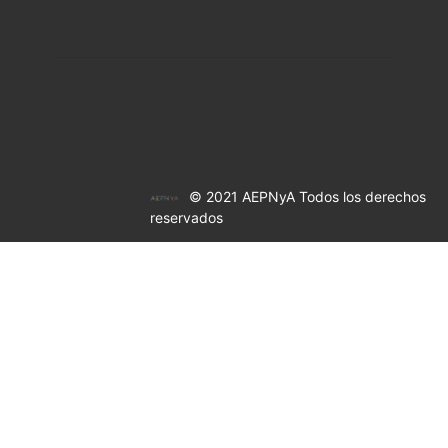
© 2021 AEPNyA Todos los derechos
reservados