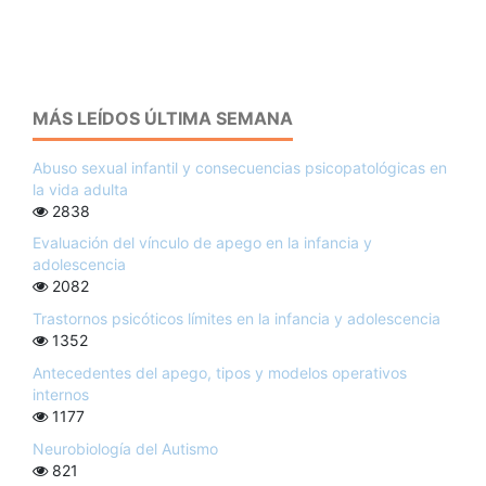
MÁS LEÍDOS ÚLTIMA SEMANA
Abuso sexual infantil y consecuencias psicopatológicas en
la vida adulta
2838
Evaluación del vínculo de apego en la infancia y
adolescencia
2082
Trastornos psicóticos límites en la infancia y adolescencia
1352
Antecedentes del apego, tipos y modelos operativos
internos
1177
Neurobiología del Autismo
821