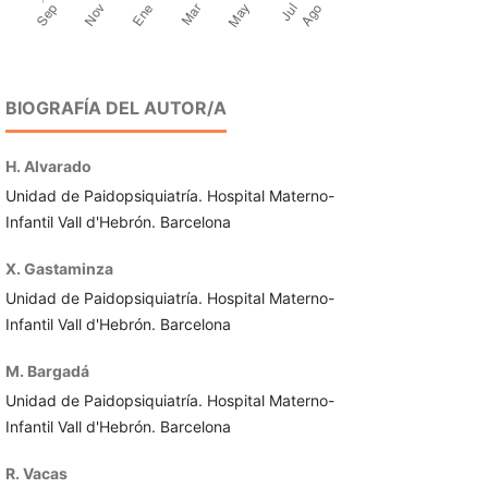
BIOGRAFÍA DEL AUTOR/A
H. Alvarado
Unidad de Paidopsiquiatría. Hospital Materno-
Infantil Vall d'Hebrón. Barcelona
X. Gastaminza
Unidad de Paidopsiquiatría. Hospital Materno-
Infantil Vall d'Hebrón. Barcelona
M. Bargadá
Unidad de Paidopsiquiatría. Hospital Materno-
Infantil Vall d'Hebrón. Barcelona
R. Vacas