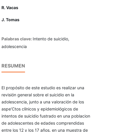
R. Vacas
J. Tomas
Palabras clave:
Intento de suicidio,
adolescencia
RESUMEN
El propósito de este estudio es realizar una
revisión general sobre el suicidio en la
adolescencia, junto a una valoración de los
aspe'Ctos clínicos y epidemiológicos de
intentos de suicidio fustrado en una poblacion
de adolescentes de edades comprendidas
entre los 12 y los 17 años, en una muestra de