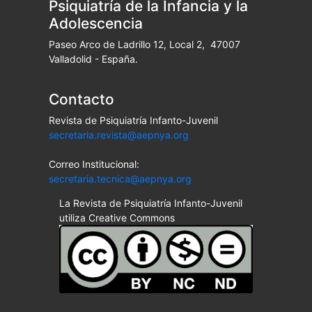
Psiquiatría de la Infancia y la
Adolescencia
Paseo Arco de Ladrillo 12, Local 2, 47007
Valladolid - España.
Contacto
Revista de Psiquiatría Infanto-Juvenil
secretaria.revista@aepnya.org
Correo Institucional:
secretaria.tecnica@aepnya.org
La Revista de Psiquiatría Infanto-Juvenil
utiliza Creative Commons