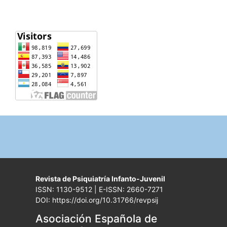
Revista de Psiquiatría Infanto-Juvenil
ISSN: 1130-9512 | E-ISSN: 2660-7271
DOI: https://doi.org/10.31766/revpsij
Asociación Española de