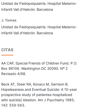
Unidad de Paidopsiquiatría. Hospital Materno-
Infantil Vall d'Hebrón. Barcelona
J. Tomas
Unidad de Paidopsiquiatría. Hospital Materno-
Infantil Vall d'Hebrón. Barcelona
CITAS
AA CAP, Special Friends of Children Fund. P.O.
Box 96106. Washington DC 20090. Nº 2
Revisado 4/98.
Beck AT, Steer RA, Kovacs M, Garrison B.
Hopelessness and Eventual Suicide: A 10-year
prospective study of patientes hospitalized
witn sui­cida] ideation. Am J Psychiatry 1985;
142: 559-563.