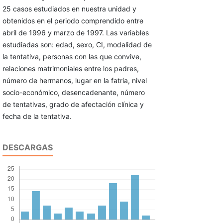
25 casos estudiados en nuestra unidad y
obtenidos en el periodo comprendido entre
abril de 1996 y marzo de 1997. Las variables
estudiadas son: edad, sexo, CI, modali­dad de
la tentativa, personas con las que convive,
rela­ciones matrimoniales entre los padres,
número de her­manos, lugar en la fatria, nivel
socio-económico, desen­cadenante, número
de tentativas, grado de afectación clínica y
fecha de la tentativa.
DESCARGAS