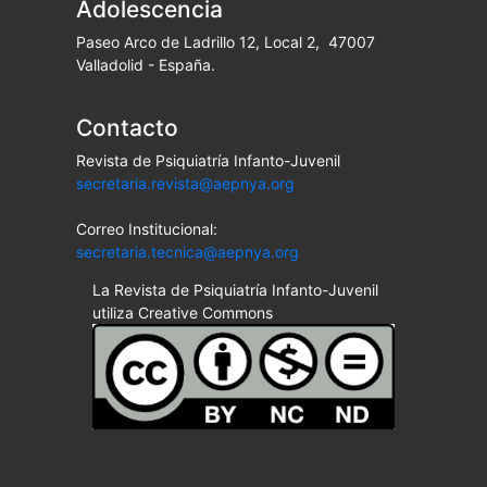
Adolescencia
Paseo Arco de Ladrillo 12, Local 2, 47007
Valladolid - España.
Contacto
Revista de Psiquiatría Infanto-Juvenil
secretaria.revista@aepnya.org
Correo Institucional:
secretaria.tecnica@aepnya.org
La Revista de Psiquiatría Infanto-Juvenil
utiliza Creative Commons