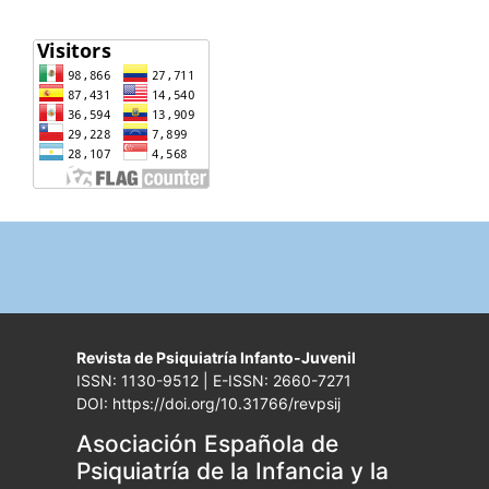
Revista de Psiquiatría Infanto-Juvenil
ISSN: 1130-9512 | E-ISSN: 2660-7271
DOI: https://doi.org/10.31766/revpsij
Asociación Española de
Psiquiatría de la Infancia y la