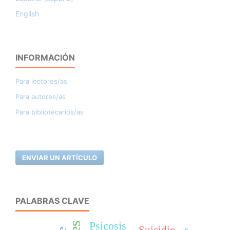
English
INFORMACIÓN
Para lectores/as
Para autores/as
Para bibliotecarios/as
ENVIAR UN ARTÍCULO
PALABRAS CLAVE
Psicosis