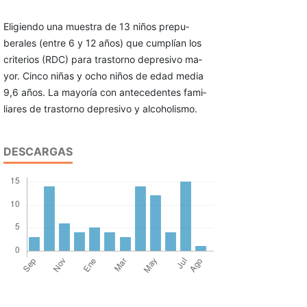
Eligiendo una muestra de 13 niños prepu­
berales (entre 6 y 12 años) que cumplían los
criterios (RDC) para trastorno depresivo ma­
yor. Cinco niñas y ocho niños de edad media
9,6 años. La mayoría con antecedentes fami­
liares de trastorno depresivo y alcoholismo.
DESCARGAS