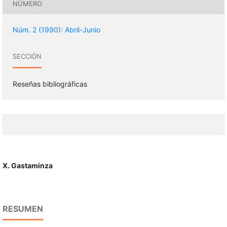
NÚMERO
Núm. 2 (1990): Abril-Junio
SECCIÓN
Reseñas bibliográficas
X. Gastaminza
RESUMEN