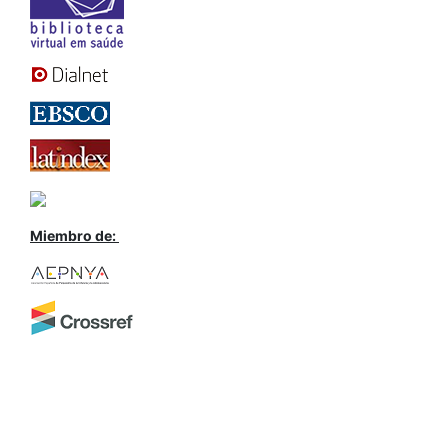
Miembro de: