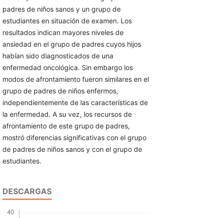
padres de niños sanos y un grupo de
estudiantes en situación de examen. Los
resultados indican mayores niveles de
ansiedad en el grupo de padres cuyos hijos
habían sido diagnosticados de una
enfermedad oncológica. Sin embargo los
modos de afrontamiento fueron similares en el
grupo de padres de niños enfermos,
independientemente de las características de
la enfermedad. A su vez, los recursos de
afrontamiento de este grupo de padres,
mostró diferencias significativas con el grupo
de padres de niños sanos y con el grupo de
estudiantes.
DESCARGAS