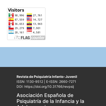
Revista de Psiquiatría Infanto-Juvenil
ISSN: 1130-9512 | E-ISSN: 2660-7271
DOI: https://doi.org/10.31766/revpsij
Asociación Española de
Psiquiatría de la Infancia y la