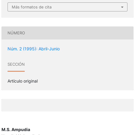
Más formatos de cita
NÚMERO
Núm. 2 (1995): Abril-Junio
SECCIÓN
Artículo original
M.S. Ampudia