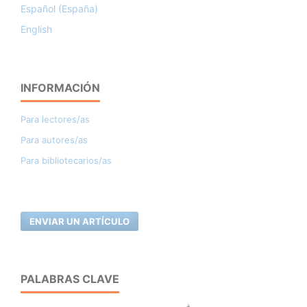
Español (España)
English
INFORMACIÓN
Para lectores/as
Para autores/as
Para bibliotecarios/as
ENVIAR UN ARTÍCULO
PALABRAS CLAVE