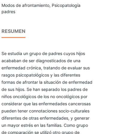
Modos de afrontamiento, Psicopatología
padres
RESUMEN
Se estudia un grupo de padres cuyos hijos
acababan de ser diagnosticados de una
enfermedad crónica, tratando de evaluar sus
rasgos psicopatológicos y las diferentes
formas de afrontar la situación de enfermedad
de sus hijos. Se han separado los padres de
niños oncológicos de los no oncológicos por
considerar que las enfermedades cancerosas
pueden tener connotaciones socio-culturales
diferentes de otras enfermedades, y generar
un mayor estrés en las familias. Como grupo
de comparación se utilizó otro grupo de