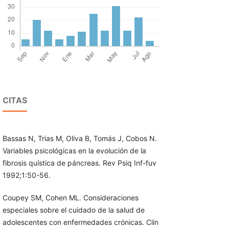
CITAS
Bassas N, Trias M, Oliva B, Tomás J, Cobos N.
Variables psicológicas en la evolución de la
fibrosis quística de páncreas. Rev Psiq Inf-fuv
1992;1:50-56.
Coupey SM, Cohen ML. Consideraciones
especiales sobre el cuidado de la salud de
adolescentes con enfermedades crónicas. Clin