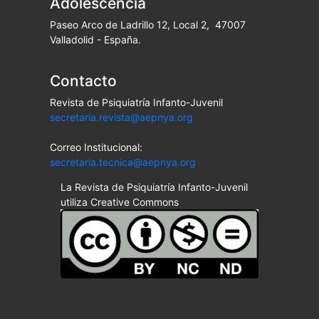
Adolescencia
Paseo Arco de Ladrillo 12, Local 2, 47007
Valladolid - España.
Contacto
Revista de Psiquiatría Infanto-Juvenil
secretaria.revista@aepnya.org
Correo Institucional:
secretaria.tecnica@aepnya.org
La Revista de Psiquiatría Infanto-Juvenil
utiliza Creative Commons