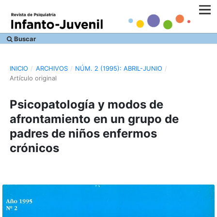
Buscar
INICIO
/
ARCHIVOS
/
NÚM. 2 (1995): ABRIL-JUNIO
/
Artículo original
Psicopatología y modos de
afrontamiento en un grupo de
padres de niños enfermos
crónicos