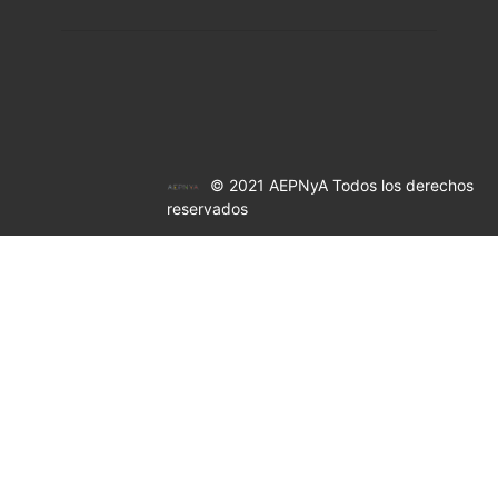
© 2021 AEPNyA Todos los derechos
reservados