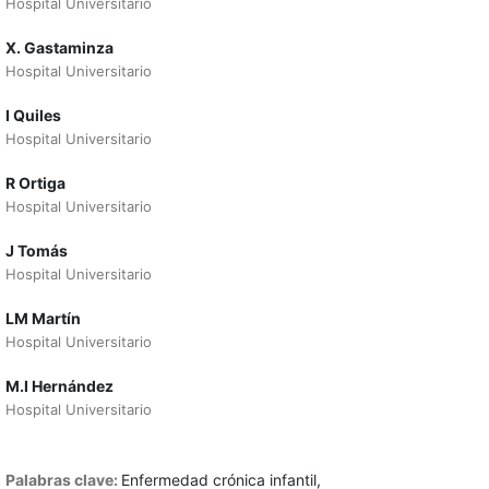
Hospital Universitario
X. Gastaminza
Hospital Universitario
I Quiles
Hospital Universitario
R Ortiga
Hospital Universitario
J Tomás
Hospital Universitario
LM Martín
Hospital Universitario
M.I Hernández
Hospital Universitario
Palabras clave:
Enfermedad crónica infantil,