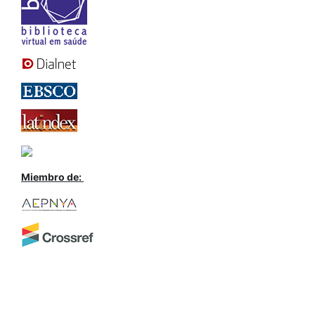
Miembro de: