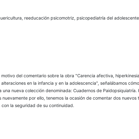
uericultura, reeducación psicomotriz, psicopediatría del adolescente
motivo del comentario sobre la obra "Carencia afectiva, hiperkinesia
 alteraciones en la infancia y en la adolescencia", señalábamos cóm
a una nueva colección denominada: Cuadernos de Paidopsiquiatría. 
 nuevamente por ello, tenemos la ocasión de comentar dos nuevos 
 con la seguridad de su continuidad.