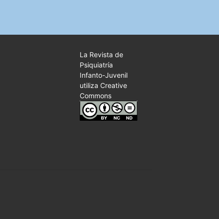
La Revista de
Psiquiatría
Infanto-Juvenil
utiliza Creative
Commons