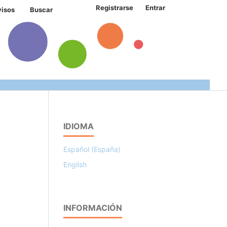
Registrarse
Entrar
visos
Buscar
IDIOMA
Español (España)
English
INFORMACIÓN