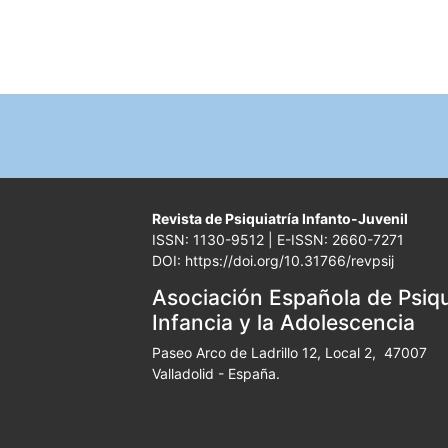
Revista de Psiquiatría Infanto-Juvenil
ISSN: 1130-9512 | E-ISSN: 2660-7271
DOI: https://doi.org/10.31766/revpsij
Asociación Española de Psiqui
Infancia y la Adolescencia
Paseo Arco de Ladrillo 12, Local 2, 47007
Valladolid - España.