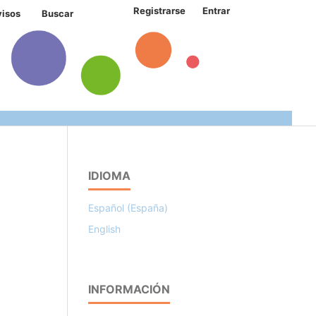
Registrarse
Entrar
visos
Buscar
IDIOMA
Español (España)
English
INFORMACIÓN