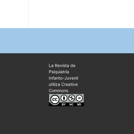
La Revista de
Psiquiatría
Infanto-Juvenil
utiliza Creative
Commons