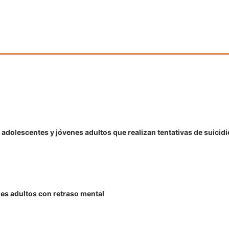
adolescentes y jóvenes adultos que realizan tentativas de suicidi
nes adultos con retraso mental