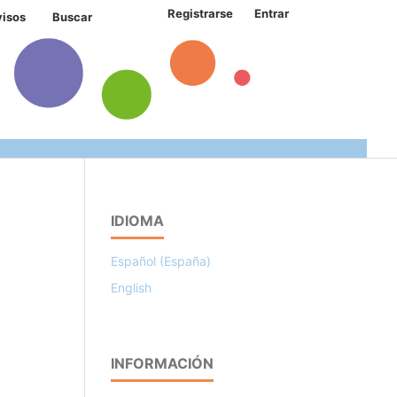
Registrarse
Entrar
visos
Buscar
IDIOMA
Español (España)
English
INFORMACIÓN