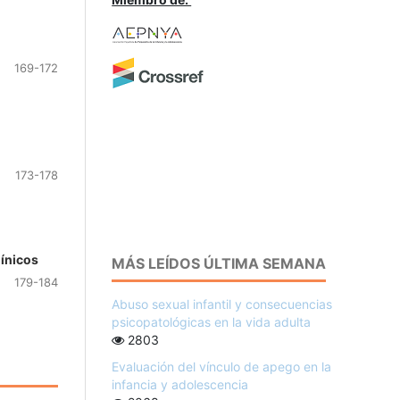
169-172
173-178
línicos
MÁS LEÍDOS ÚLTIMA SEMANA
179-184
Abuso sexual infantil y consecuencias
psicopatológicas en la vida adulta
2803
Evaluación del vínculo de apego en la
infancia y adolescencia