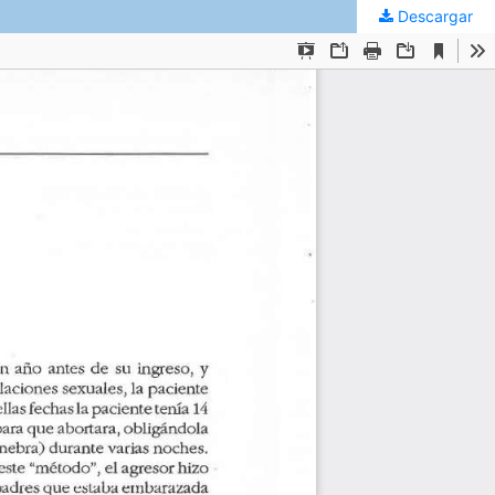
Descargar