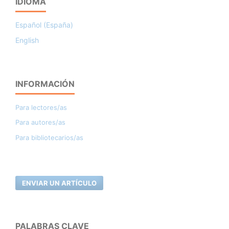
IDIOMA
Español (España)
English
INFORMACIÓN
Para lectores/as
Para autores/as
Para bibliotecarios/as
ENVIAR UN ARTÍCULO
PALABRAS CLAVE