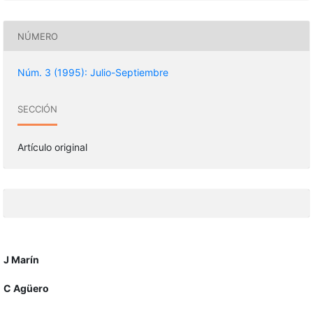
NÚMERO
Núm. 3 (1995): Julio-Septiembre
SECCIÓN
Artículo original
J Marín
C Agüero