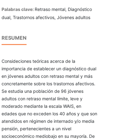
Palabras clave:
Retraso mental, Diagnóstico
dual, Trastornos afectivos, Jóvenes adultos
RESUMEN
Consideciones teóricas acerca de la
importancia de establecer un diagnóstico dual
en jóvenes adultos con retraso mental y más
concretamente sobre los trastornos afectivos.
Se estudia una población de 96 jóvenes
adultos con retraso mental límite, leve y
moderado mediante la escala WAIS, en
edades que no exceden los 40 años y que son
atendidos en régimen de internado y/o media
pensión, pertenecientes a un nivel
socioeconómico mediobajo en su mayoría. De