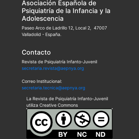
Asociación Española de
Psiquiatría de la Infancia y la
Adolescencia
Paseo Arco de Ladrillo 12, Local 2, 47007
Valladolid - España.
Contacto
Revista de Psiquiatría Infanto-Juvenil
secretaria.revista@aepnya.org
Correo Institucional:
secretaria.tecnica@aepnya.org
La Revista de Psiquiatría Infanto-Juvenil
utiliza Creative Commons