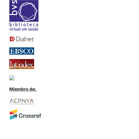
Miembro de: