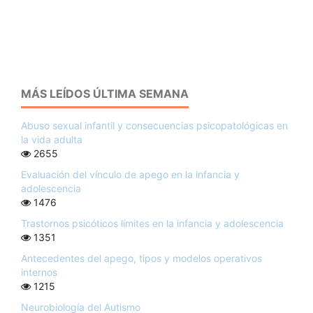
MÁS LEÍDOS ÚLTIMA SEMANA
Abuso sexual infantil y consecuencias psicopatológicas en
la vida adulta
2655
Evaluación del vínculo de apego en la infancia y
adolescencia
1476
Trastornos psicóticos límites en la infancia y adolescencia
1351
Antecedentes del apego, tipos y modelos operativos
internos
1215
Neurobiología del Autismo