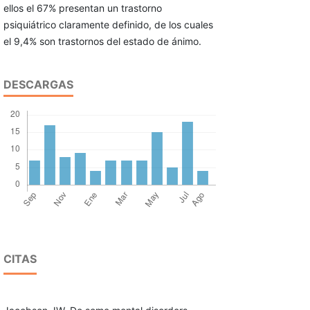
ellos el 67% presentan un trastorno
psiquiátrico claramente definido, de los cuales
el 9,4% son trastornos del estado de ánimo.
DESCARGAS
CITAS