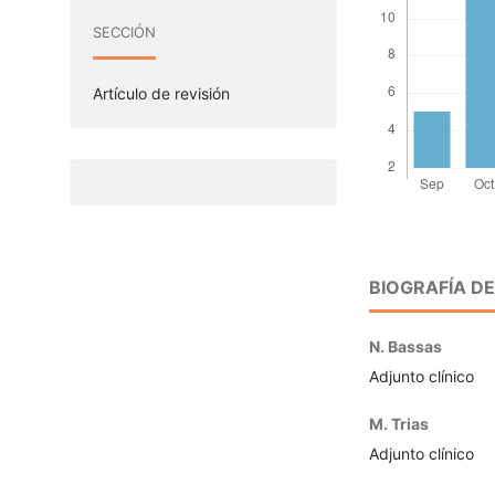
SECCIÓN
Artículo de revisión
BIOGRAFÍA D
N. Bassas
Adjunto clínico
M. Trias
Adjunto clínico