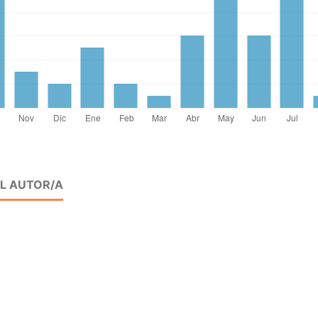
EL AUTOR/A