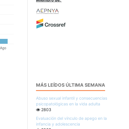
MÁS LEÍDOS ÚLTIMA SEMANA
Abuso sexual infantil y consecuencias
psicopatológicas en la vida adulta
2803
Evaluación del vínculo de apego en la
infancia y adolescencia