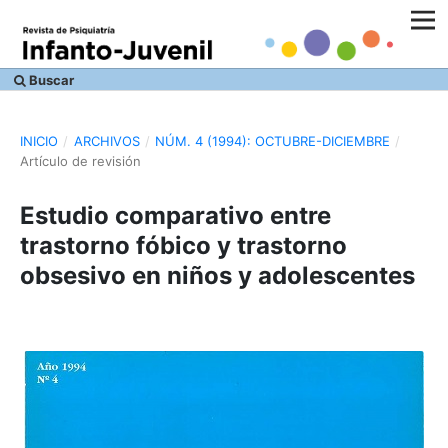
Buscar
INICIO
/
ARCHIVOS
/
NÚM. 4 (1994): OCTUBRE-DICIEMBRE
/
Artículo de revisión
Estudio comparativo entre
trastorno fóbico y trastorno
obsesivo en niños y adolescentes