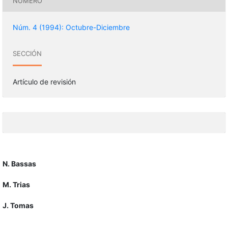
NÚMERO
Núm. 4 (1994): Octubre-Diciembre
SECCIÓN
Artículo de revisión
N. Bassas
M. Trias
J. Tomas