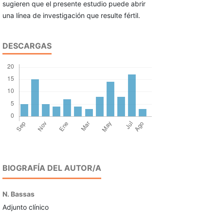
sugieren que el presente estudio puede abrir
una línea de investigación que resulte fértil.
DESCARGAS
BIOGRAFÍA DEL AUTOR/A
N. Bassas
Adjunto clínico