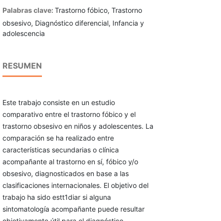
Palabras clave:
Trastorno fóbico, Trastorno
obsesivo, Diagnóstico diferencial, Infancia y
adolescencia
RESUMEN
Este trabajo consiste en un estudio
comparativo entre el trastorno fóbico y el
trastorno obsesivo en niños y adolescentes. La
comparación se ha realizado entre
características secundarias o clínica
acompañante al trastorno en sí, fóbico y/o
obsesivo, diagnosticados en base a las
clasificaciones internacionales. El objetivo del
trabajo ha sido estt1diar si alguna
sintomatología acompañante puede resultar
objetivamente útil para el diagnóstico