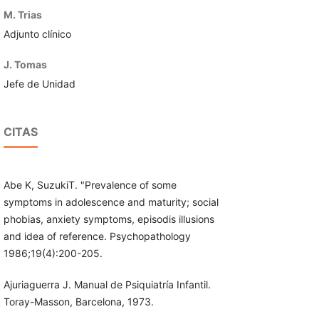
M. Trias
Adjunto clínico
J. Tomas
Jefe de Unidad
CITAS
Abe K, SuzukiT. "Prevalence of some
symptoms in adolescence and maturity; social
phobias, anxiety symptoms, episodis illusions
and idea of reference. Psychopathology
1986;19(4):200-205.
Ajuriaguerra J. Manual de Psiquiatría Infantil.
Toray-Masson, Barcelona, 1973.