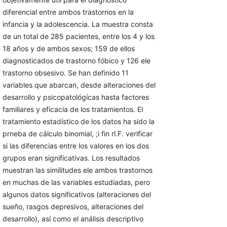
diferencial entre ambos trastornos en la
infancia y la adolescencia. La muestra consta
de un total de 285 pacientes, entre los 4 y los
18 años y de ambos sexos; 159 de ellos
diagnosticados de trastorno fóbico y 126 ele
trastorno obsesivo. Se han definido 11
variables que abarcan, desde alteraciones del
desarrollo y psicopatológícas hasta factores
familiares y eficacia de los tratamientos. El
tratamiento estadístico de los datos ha sido la
prneba de cálculo binomial, ;i fin rl.F. verificar
si las diferencias entre los valores en los dos
grupos eran significativas. Los resultados
muestran las similitudes ele ambos trastornos
en muchas de las variables estudiadas, pero
algunos datos significativos (alteraciones del
sueño, rasgos depresivos, alteraciones del
desarrollo), así como el análisis descriptivo