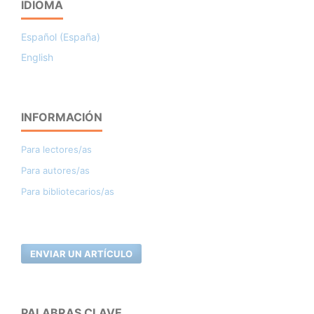
IDIOMA
Español (España)
English
INFORMACIÓN
Para lectores/as
Para autores/as
Para bibliotecarios/as
ENVIAR UN ARTÍCULO
PALABRAS CLAVE