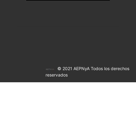
© 2021 AEPNyA Todos los derechos
reservados