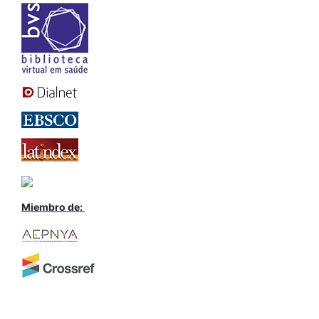
Miembro de: