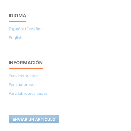
IDIOMA
Español (España)
English
INFORMACIÓN
Para lectores/as
Para autores/as
Para bibliotecarios/as
ENVIAR UN ARTÍCULO