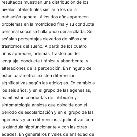
resultados muestran una distribución de los
niveles intelectuales similar a los de la
población general. A los dos años aparecen
problemas en la motricidad fina y su conducta
personal social se halla poco desarrollada. Se
señalan porcentajes elevados de niños con
trastornos del sueño. A partir de los cuatro
años aparecen, además, trastornos del
lenguaje, conducta tiránica y absorbente, y
alteraciones de la percepción. En ninguno de
estos parámetros existen diferencias
significativas según las etiologías. En cambio a
los seis años, y en el grupo de las agenesias,
manifiestan conductas de inhibición y
sintomatologia ansiosa que coincide con el
período de escolarización y en el grupo de las
agenesias y con diferencias significativas con
la glándula hipofuncionante y con las otras
edades. En general los niveles de ansiedad de