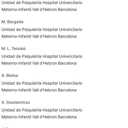
Unidad de Psiquiatría Hospital Univercitario
Materno-Infantil Vall d'Hebron Barcelona
M. Bargada
Unidad de Psiquiatría Hospital Univercitario
Materno-Infantil Vall d'Hebron Barcelona
M. L. Teixidó
Unidad de Psiquiatría Hospital Univercitario
Materno-Infantil Vall d'Hebron Barcelona
A. Bielsa
Unidad de Psiquiatría Hospital Univercitario
Materno-Infantil Vall d'Hebron Barcelona
X. Gastaminza
Unidad de Psiquiatría Hospital Univercitario
Materno-Infantil Vall d'Hebron Barcelona