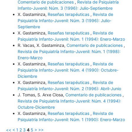
Comentario de publicaciones
,
Revista de Psiquiatría
Infanto-Juvenil: Núm. 3 (1996): Julio-Septiembre
X. Gastaminza,
Reseñas terapéuticas
,
Revista de
Psiquiatría Infanto-Juvenil: Núm. 3 (1996): Julio-
Septiembre
X. Gastaminza,
Reseñas terapéuticas
,
Revista de
Psiquiatría Infanto-Juvenil: Núm. 1 (1994): Enero-Marzo
R. Vacas, X. Gastaminza,
Comentario de publicaciones
,
Revista de Psiquiatría Infanto-Juvenil: Núm. 1 (1998):
Enero-Marzo
X. Gastaminza,
Reseñas terapéuticas
,
Revista de
Psiquiatría Infanto-Juvenil: Núm. 4 (1990): Octubre-
Diciembre
X. Gastaminza,
Reseñas terapéuticas
,
Revista de
Psiquiatría Infanto-Juvenil: Núm. 2 (1996): Abril-Junio
J. Tomas, S. Arxe Closa,
Comentario de publicaciones
,
Revista de Psiquiatría Infanto-Juvenil: Núm. 4 (1994):
Octubre-Diciembre
X. Gastaminza,
Reseñas terapéuticas
,
Revista de
Psiquiatría Infanto-Juvenil: Núm. 1 (1990): Enero-Marzo
<<
<
1
2
3
4
5
>
>>