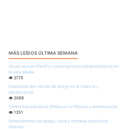
MÁS LEÍDOS ÚLTIMA SEMANA
Abuso sexual infantil y consecuencias psicopatológicas en
la vida adulta
2775
Evaluación del vínculo de apego en la infancia y
adolescencia
2068
Trastornos psicóticos límites en la infancia y adolescencia
1351
Antecedentes del apego, tipos y modelos operativos
internos