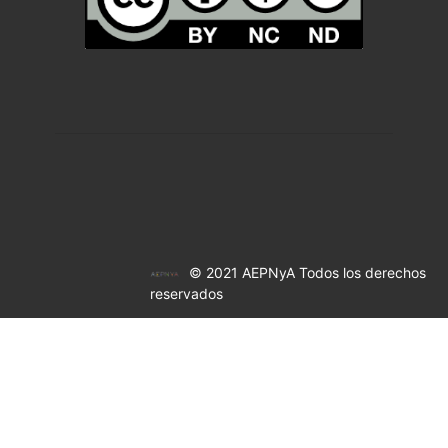
© 2021 AEPNyA Todos los derechos
reservados