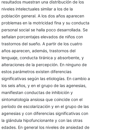
resultados muestran una distribución de los
niveles intelectuales similar a los de la
población general. A los dos años aparecen
problemas en la motricidad fina y su conducta
personal social se halla poco desarrollada. Se
señalan porcentajes elevados de niños con
trastornos del sueño. A partir de los cuatro
años aparecen, además, trastornos del
lenguaje, conducta tiránica y absorbente, y
alteraciones de la percepción. En ninguno de
estos parámetros existen diferencias
significativas según las etiologías. En cambio a
los seis años, y en el grupo de las agenesias,
manifiestan conductas de inhibición y
sintomatologia ansiosa que coincide con el
período de escolarización y en el grupo de las
agenesias y con diferencias significativas con
la glándula hipofuncionante y con las otras
edades. En general los niveles de ansiedad de