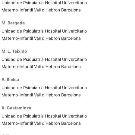
Unidad de Psiquiatría Hospital Univercitario
Materno-Infantil Vall d'Hebron Barcelona
M. Bargada
Unidad de Psiquiatría Hospital Univercitario
Materno-Infantil Vall d'Hebron Barcelona
M. L. Teixidó
Unidad de Psiquiatría Hospital Univercitario
Materno-Infantil Vall d'Hebron Barcelona
A. Bielsa
Unidad de Psiquiatría Hospital Univercitario
Materno-Infantil Vall d'Hebron Barcelona
X. Gastaminza
Unidad de Psiquiatría Hospital Univercitario
Materno-Infantil Vall d'Hebron Barcelona