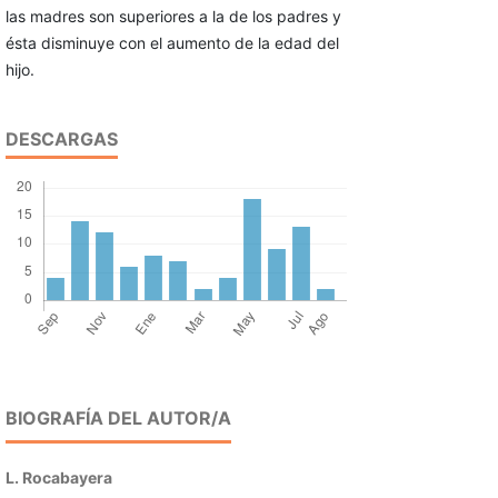
las madres son superiores a la de los padres y
ésta disminuye con el aumento de la edad del
hijo.
DESCARGAS
BIOGRAFÍA DEL AUTOR/A
L. Rocabayera