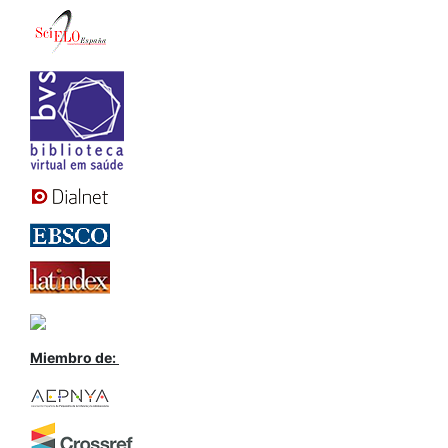
Miembro de: