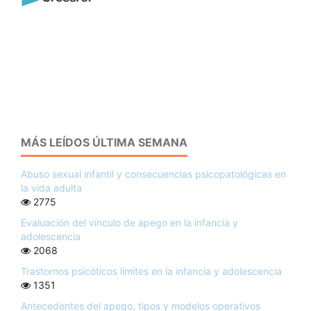
MÁS LEÍDOS ÚLTIMA SEMANA
Abuso sexual infantil y consecuencias psicopatológicas en
la vida adulta
2775
Evaluación del vínculo de apego en la infancia y
adolescencia
2068
Trastornos psicóticos límites en la infancia y adolescencia
1351
Antecedentes del apego, tipos y modelos operativos