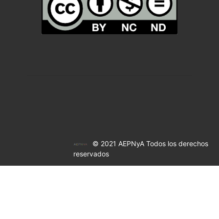
© 2021 AEPNyA Todos los derechos
reservados