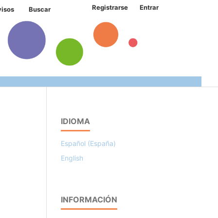
Registrarse
Entrar
visos
Buscar
IDIOMA
Español (España)
English
INFORMACIÓN