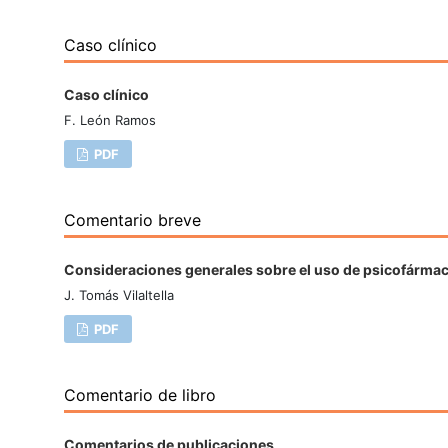
Caso clínico
Caso clínico
F. León Ramos
PDF
Comentario breve
Consideraciones generales sobre el uso de psicofármaco
J. Tomás Vilaltella
PDF
Comentario de libro
Comentarios de publicaciones