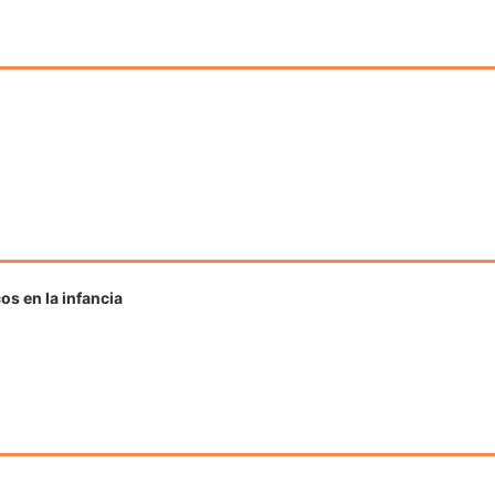
s en la infancia