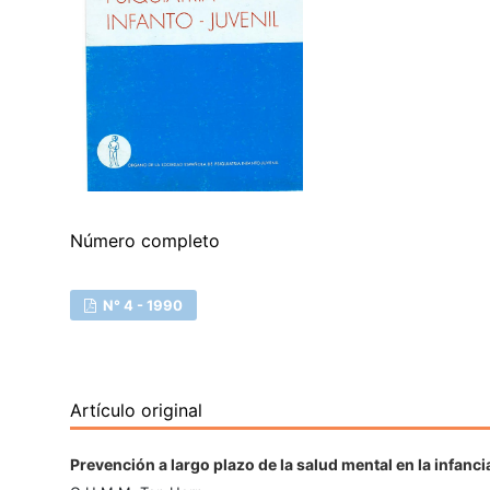
Número completo
N° 4 - 1990
Artículo original
Prevención a largo plazo de la salud mental en la infanc