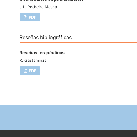
J.L. Pedreira Massa
PDF
Reseñas bibliográficas
Reseñas terapéuticas
X. Gastaminza
PDF