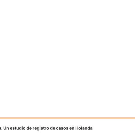
ia. Un estudio de registro de casos en Holanda