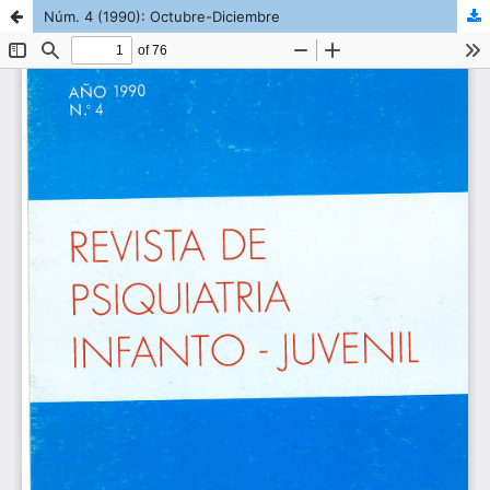
Núm. 4 (1990): Octubre-Diciembre