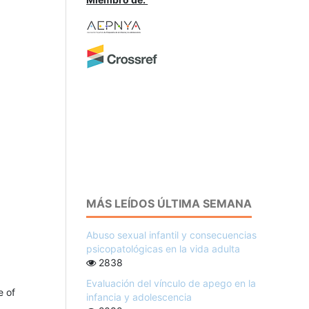
MÁS LEÍDOS ÚLTIMA SEMANA
Abuso sexual infantil y consecuencias
psicopatológicas en la vida adulta
2838
Evaluación del vínculo de apego en la
e of
infancia y adolescencia